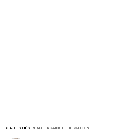
SUJETS LIÉS
RAGE AGAINST THE MACHINE