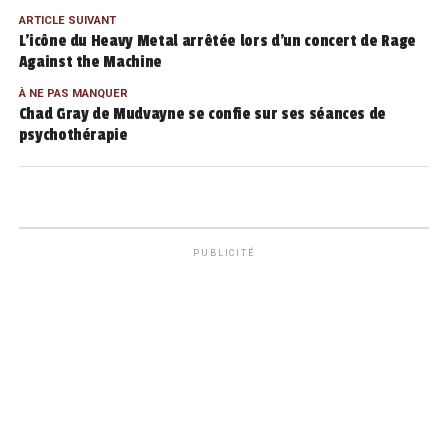
ARTICLE SUIVANT
L’icône du Heavy Metal arrêtée lors d’un concert de Rage
Against the Machine
À NE PAS MANQUER
Chad Gray de Mudvayne se confie sur ses séances de
psychothérapie
PUBLICITÉ