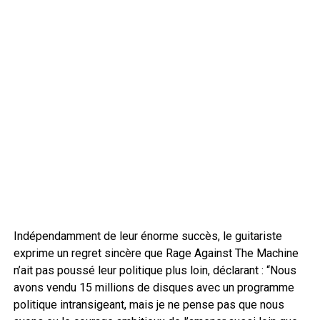
Indépendamment de leur énorme succès, le guitariste
exprime un regret sincère que Rage Against The Machine
n’ait pas poussé leur politique plus loin, déclarant : “Nous
avons vendu 15 millions de disques avec un programme
politique intransigeant, mais je ne pense pas que nous