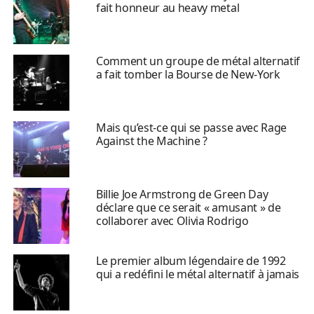
fait honneur au heavy metal
Comment un groupe de métal alternatif
a fait tomber la Bourse de New-York
Mais qu’est-ce qui se passe avec Rage
Against the Machine ?
Billie Joe Armstrong de Green Day
déclare que ce serait « amusant » de
collaborer avec Olivia Rodrigo
Le premier album légendaire de 1992
qui a redéfini le métal alternatif à jamais