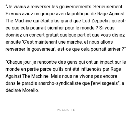
“Je visais à renverser les gouvernements. Sérieusement.
Si vous aviez un groupe avec la politique de Rage Against
The Machine qui était plus grand que Led Zeppelin, qu’est-
ce que cela pourrait signifier pour le monde ? Si vous
donniez un concert gratuit quelque part et que vous disiez
ensuite ‘C’est maintenant une marche, et nous allons
renverser le gouverneur’, est-ce que cela pourrait arriver ?”
“Chaque jour, je rencontre des gens qui ont un impact sur le
monde en partie parce qu’ils ont été influencés par Rage
Against The Machine. Mais nous ne vivons pas encore
dans le paradis anarcho-syndicaliste que j’envisageais”, a
déclaré Morello.
PUBLICITÉ