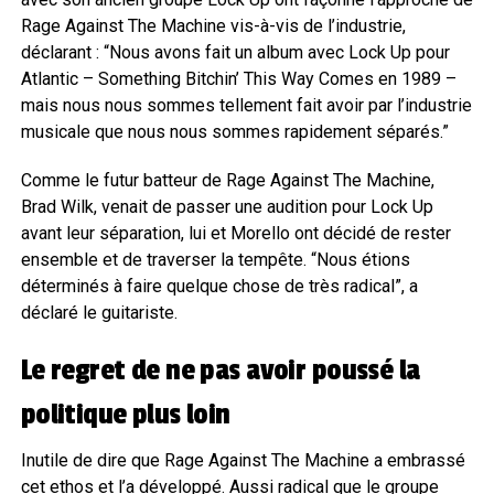
Rage Against The Machine vis-à-vis de l’industrie,
déclarant : “Nous avons fait un album avec Lock Up pour
Atlantic – Something Bitchin’ This Way Comes en 1989 –
mais nous nous sommes tellement fait avoir par l’industrie
musicale que nous nous sommes rapidement séparés.”
Comme le futur batteur de Rage Against The Machine,
Brad Wilk, venait de passer une audition pour Lock Up
avant leur séparation, lui et Morello ont décidé de rester
ensemble et de traverser la tempête. “Nous étions
déterminés à faire quelque chose de très radical”, a
déclaré le guitariste.
Le regret de ne pas avoir poussé la
politique plus loin
Inutile de dire que Rage Against The Machine a embrassé
cet ethos et l’a développé. Aussi radical que le groupe