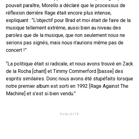
pouvait paraître, Morello a déclaré que le processus de
réflexion derrière Rage était encore plus intense,
expliquant : “L’objectif pour Brad et moi était de faire de la
musique tellement extrême, aussi bien au niveau des
paroles que de la musique, que non seulement nous ne
serions pas signés, mais nous n’aurions même pas de
concert !”
“La politique était si radicale, et nous avons trouvé en Zack
de la Rocha [chant] et Timmy Commerford [basse] des
esprits similaires. Donc nous avons été stupéfaits lorsque
notre premier album est sorti en 1992 [Rage Against The
Machine] et s’est si bien vendu.”
PUBLICITÉ