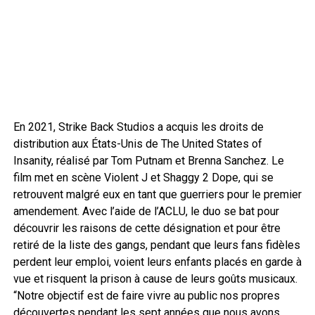
En 2021, Strike Back Studios a acquis les droits de
distribution aux États-Unis de The United States of
Insanity, réalisé par Tom Putnam et Brenna Sanchez. Le
film met en scène Violent J et Shaggy 2 Dope, qui se
retrouvent malgré eux en tant que guerriers pour le premier
amendement. Avec l’aide de l’ACLU, le duo se bat pour
découvrir les raisons de cette désignation et pour être
retiré de la liste des gangs, pendant que leurs fans fidèles
perdent leur emploi, voient leurs enfants placés en garde à
vue et risquent la prison à cause de leurs goûts musicaux.
“Notre objectif est de faire vivre au public nos propres
découvertes pendant les sept années que nous avons