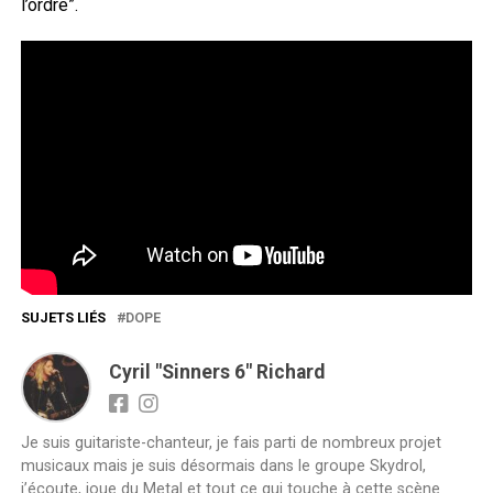
l’ordre”.
SUJETS LIÉS
DOPE
Cyril "Sinners 6" Richard
Je suis guitariste-chanteur, je fais parti de nombreux projet
musicaux mais je suis désormais dans le groupe Skydrol,
j’écoute, joue du Metal et tout ce qui touche à cette scène