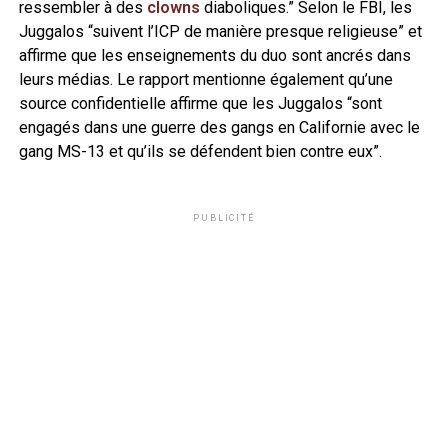
ressembler à des
clowns
diaboliques.” Selon le FBI, les
Juggalos “suivent l’ICP de manière presque religieuse” et
affirme que les enseignements du duo sont ancrés dans
leurs médias. Le rapport mentionne également qu’une
source confidentielle affirme que les Juggalos “sont
engagés dans une guerre des gangs en Californie avec le
gang MS-13 et qu’ils se défendent bien contre eux”.
PUBLICITÉ