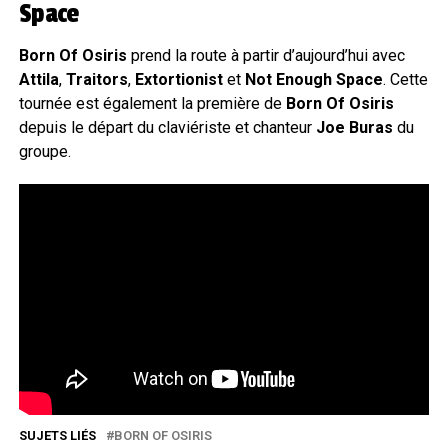
Space
Born Of Osiris
prend la route à partir d’aujourd’hui avec
Attila
,
Traitors
,
Extortionist
et
Not Enough Space
. Cette
tournée est également la première de
Born Of Osiris
depuis le départ du claviériste et chanteur
Joe Buras
du
groupe.
SUJETS LIÉS
BORN OF OSIRIS