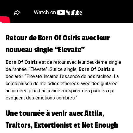
Retour de Born Of Osiris avec leur
nouveau single “Elevate”
Born Of Osiris
est de retour avec leur deuxième single
de l’année, “Elevate”. Sur ce single,
Born Of Osiris
a
déclaré : “‘Elevate’ incarne l’essence de nos racines. La
combinaison de mélodies éthérées avec des guitares
accordées plus bas a aidé à inspirer des paroles qui
évoquent des émotions sombres.”
Une tournée à venir avec Attila,
Traitors, Extortionist et Not Enough