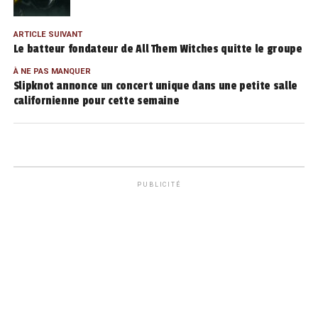
ARTICLE SUIVANT
Le batteur fondateur de All Them Witches quitte le groupe
À NE PAS MANQUER
Slipknot annonce un concert unique dans une petite salle
californienne pour cette semaine
PUBLICITÉ