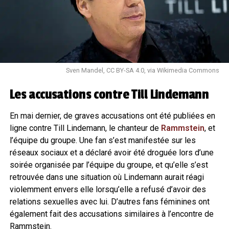
Sven Mandel, CC BY-SA 4.0, via Wikimedia Commons
Les accusations contre Till Lindemann
En mai dernier, de graves accusations ont été publiées en
ligne contre Till Lindemann, le chanteur de
Rammstein
, et
l’équipe du groupe. Une fan s’est manifestée sur les
réseaux sociaux et a déclaré avoir été droguée lors d’une
soirée organisée par l’équipe du groupe, et qu’elle s’est
retrouvée dans une situation où Lindemann aurait réagi
violemment envers elle lorsqu’elle a refusé d’avoir des
relations sexuelles avec lui. D’autres fans féminines ont
également fait des accusations similaires à l’encontre de
Rammstein.