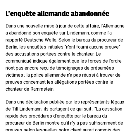
L’enquête allemande abandonnée
Dans une nouvelle mise à jour de cette affaire, l’Allemagne
a abandonné son enquête sur Lindemann, comme l’a
rapporté Deutsche Welle. Selon le bureau du procureur de
Berlin, les enquêtes initiales “n’ont fourni aucune preuve”
des accusations portées contre le chanteur. Le
communiqué indique également que les forces de l’ordre
n’ont pas encore reçu de témoignages de présumées
victimes ; la police allemande n’a pas réussi à trouver de
preuves concernant les allégations portées contre le
chanteur de Rammstein.
Dans une déclaration publiée par les représentants légaux
de Till Lindemann, ils partagent ce qui suit : “La cessation
rapide des procédures d’enquête par le bureau du
procureur de Berlin montre qu’il n’y a pas suffisamment de
preuves selon lesquelles notre client aurait commis des