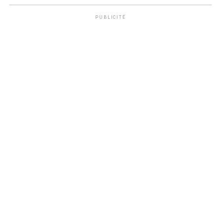
PUBLICITÉ