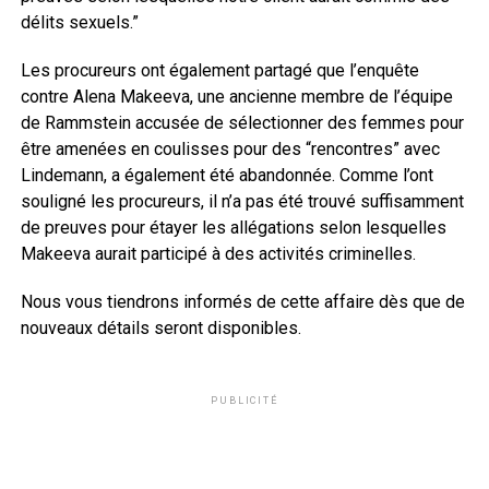
délits sexuels.”
Les procureurs ont également partagé que l’enquête
contre Alena Makeeva, une ancienne membre de l’équipe
de Rammstein accusée de sélectionner des femmes pour
être amenées en coulisses pour des “rencontres” avec
Lindemann, a également été abandonnée. Comme l’ont
souligné les procureurs, il n’a pas été trouvé suffisamment
de preuves pour étayer les allégations selon lesquelles
Makeeva aurait participé à des activités criminelles.
Nous vous tiendrons informés de cette affaire dès que de
nouveaux détails seront disponibles.
PUBLICITÉ