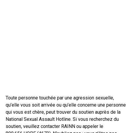
Toute personne touchée par une agression sexuelle,
qu’elle vous soit arrivée ou qu’elle concerne une personne
qui vous est chère, peut trouver du soutien auprès de la
National Sexual Assault Hotline. Si vous recherchez du
soutien, veuillez contacter RAINN ou appeler le