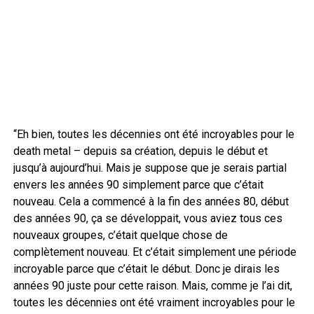
“Eh bien, toutes les décennies ont été incroyables pour le
death metal – depuis sa création, depuis le début et
jusqu’à aujourd’hui. Mais je suppose que je serais partial
envers les années 90 simplement parce que c’était
nouveau. Cela a commencé à la fin des années 80, début
des années 90, ça se développait, vous aviez tous ces
nouveaux groupes, c’était quelque chose de
complètement nouveau. Et c’était simplement une période
incroyable parce que c’était le début. Donc je dirais les
années 90 juste pour cette raison. Mais, comme je l’ai dit,
toutes les décennies ont été vraiment incroyables pour le