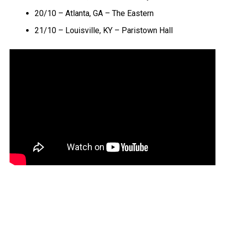
20/10 – Atlanta, GA – The Eastern
21/10 – Louisville, KY – Paristown Hall