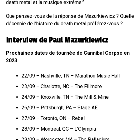
death metal et la musique extrême.”
Que pensez-vous de la réponse de Mazurkiewicz ? Quelle
décennie de l’histoire du death metal préférez-vous ?
Interview de Paul Mazurkiewicz
Prochaines dates de tournée de Cannibal Corpse en
2023
22/09 – Nashville, TN – Marathon Music Hall
23/09 – Charlotte, NC – The Fillmore
24/09 – Knoxville, TN – The Mill & Mine
26/09 – Pittsburgh, PA – Stage AE
27/09 – Toronto, ON – Rebel
28/09 – Montréal, QC – L’Olympia
29/09 – Worcester, MA – The Palladium