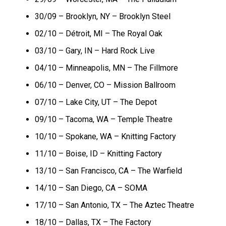
30/09 – Brooklyn, NY – Brooklyn Steel
02/10 – Détroit, MI – The Royal Oak
03/10 – Gary, IN – Hard Rock Live
04/10 – Minneapolis, MN – The Fillmore
06/10 – Denver, CO – Mission Ballroom
07/10 – Lake City, UT – The Depot
09/10 – Tacoma, WA – Temple Theatre
10/10 – Spokane, WA – Knitting Factory
11/10 – Boise, ID – Knitting Factory
13/10 – San Francisco, CA – The Warfield
14/10 – San Diego, CA – SOMA
17/10 – San Antonio, TX – The Aztec Theatre
18/10 – Dallas, TX – The Factory