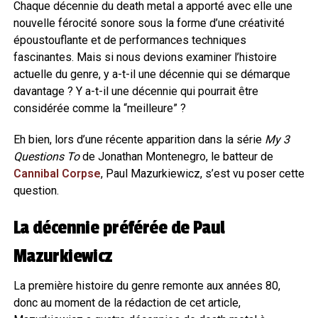
Chaque décennie du death metal a apporté avec elle une
nouvelle férocité sonore sous la forme d’une créativité
époustouflante et de performances techniques
fascinantes. Mais si nous devions examiner l’histoire
actuelle du genre, y a-t-il une décennie qui se démarque
davantage ? Y a-t-il une décennie qui pourrait être
considérée comme la “meilleure” ?
Eh bien, lors d’une récente apparition dans la série
My 3
Questions To
de Jonathan Montenegro, le batteur de
Cannibal Corpse
, Paul Mazurkiewicz, s’est vu poser cette
question.
La décennie préférée de Paul
Mazurkiewicz
La première histoire du genre remonte aux années 80,
donc au moment de la rédaction de cet article,