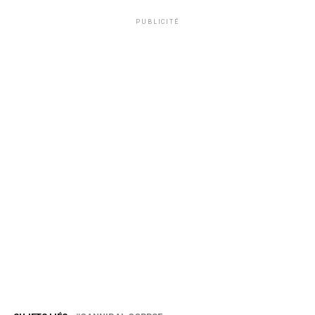
PUBLICITÉ