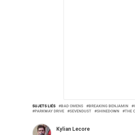
SUJETS LIÉS
BAD OMENS
BREAKING BENJAMIN
PARKWAY DRIVE
SEVENDUST
SHINEDOWN
THE 
Kylian Lecore