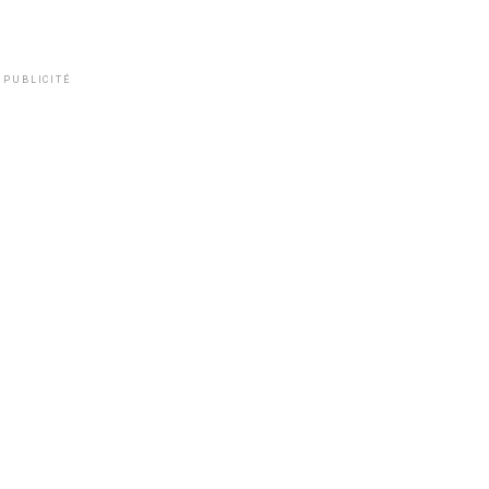
PUBLICITÉ