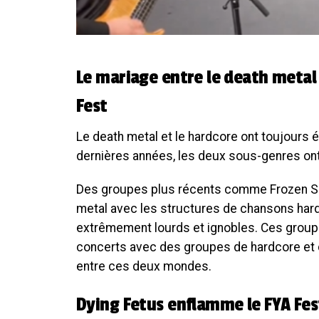
Le mariage entre le death metal 
Fest
Le death metal et le hardcore ont toujours
dernières années, les deux sous-genres on
Des groupes plus récents comme Frozen Sou
metal avec les structures de chansons har
extrêmement lourds et ignobles. Ces group
concerts avec des groupes de hardcore et d
entre ces deux mondes.
Dying Fetus enflamme le FYA Fes