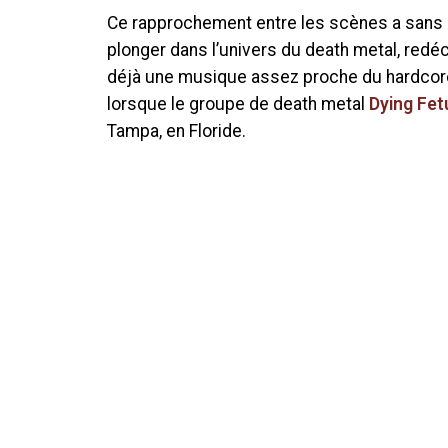
Ce rapprochement entre les scènes a sans 
plonger dans l’univers du death metal, redé
déjà une musique assez proche du hardcore.
lorsque le groupe de death metal
Dying Fet
Tampa, en Floride.