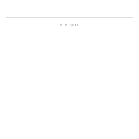
PUBLICITÉ