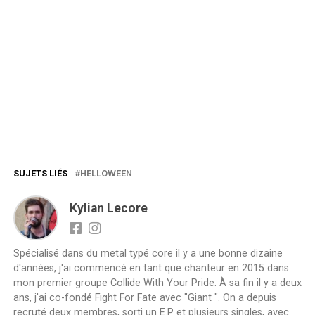
SUJETS LIÉS
HELLOWEEN
Kylian Lecore
Spécialisé dans du metal typé core il y a une bonne dizaine
d'années, j'ai commencé en tant que chanteur en 2015 dans
mon premier groupe Collide With Your Pride. À sa fin il y a deux
ans, j'ai co-fondé Fight For Fate avec "Giant ". On a depuis
recruté deux membres, sorti un E.P et plusieurs singles, avec