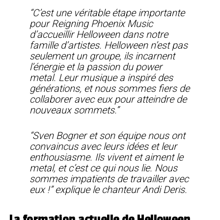
“C’est une véritable étape importante
pour Reigning Phoenix Music
d’accueillir Helloween dans notre
famille d’artistes. Helloween n’est pas
seulement un groupe, ils incarnent
l’énergie et la passion du power
metal. Leur musique a inspiré des
générations, et nous sommes fiers de
collaborer avec eux pour atteindre de
nouveaux sommets.”
“Sven Bogner et son équipe nous ont
convaincus avec leurs idées et leur
enthousiasme. Ils vivent et aiment le
metal, et c’est ce qui nous lie. Nous
sommes impatients de travailler avec
eux !” explique le chanteur Andi Deris.
La formation actuelle de Helloween