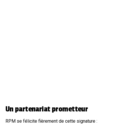
Un partenariat prometteur
RPM se félicite fièrement de cette signature :