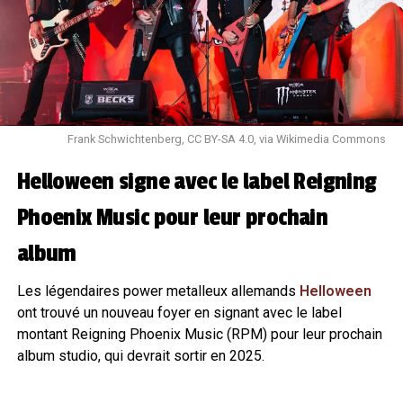
Frank Schwichtenberg, CC BY-SA 4.0, via Wikimedia Commons
Helloween signe avec le label Reigning
Phoenix Music pour leur prochain
album
Les légendaires power metalleux allemands
Helloween
ont trouvé un nouveau foyer en signant avec le label
montant Reigning Phoenix Music (RPM) pour leur prochain
album studio, qui devrait sortir en 2025.