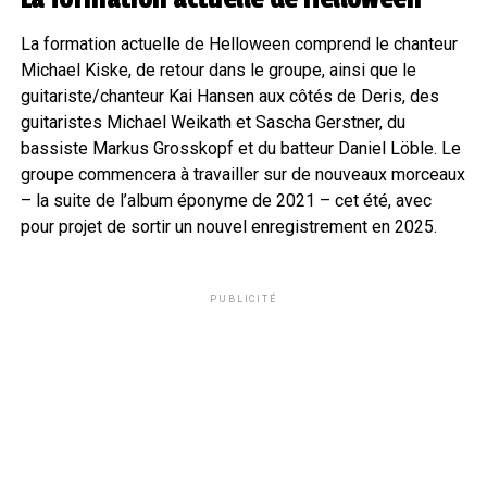
La formation actuelle de Helloween comprend le chanteur
Michael Kiske, de retour dans le groupe, ainsi que le
guitariste/chanteur Kai Hansen aux côtés de Deris, des
guitaristes Michael Weikath et Sascha Gerstner, du
bassiste Markus Grosskopf et du batteur Daniel Löble. Le
groupe commencera à travailler sur de nouveaux morceaux
– la suite de l’album éponyme de 2021 – cet été, avec
pour projet de sortir un nouvel enregistrement en 2025.
PUBLICITÉ