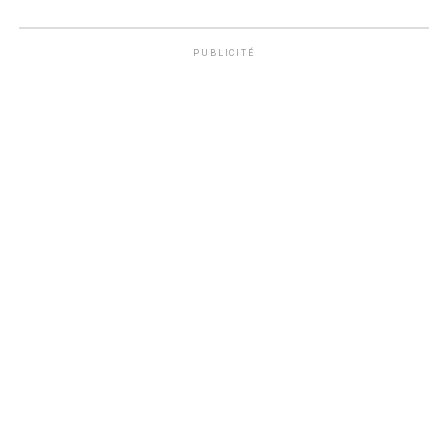
PUBLICITÉ