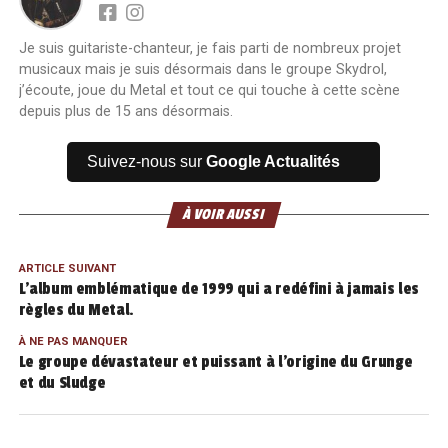
Je suis guitariste-chanteur, je fais parti de nombreux projet
musicaux mais je suis désormais dans le groupe Skydrol,
j’écoute, joue du Metal et tout ce qui touche à cette scène
depuis plus de 15 ans désormais.
Suivez-nous sur
Google Actualités
À VOIR AUSSI
ARTICLE SUIVANT
L’album emblématique de 1999 qui a redéfini à jamais les
règles du Metal.
À NE PAS MANQUER
Le groupe dévastateur et puissant à l’origine du Grunge
et du Sludge