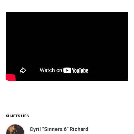
SUJETS LIÉS
Cyril "Sinners 6" Richard