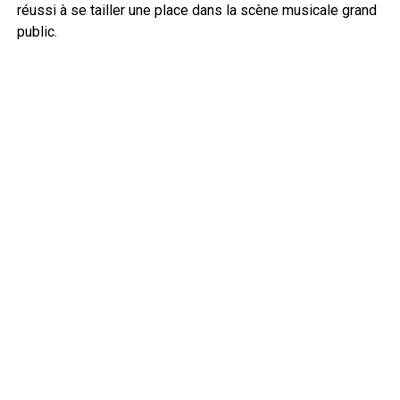
réussi à se tailler une place dans la scène musicale grand
public.