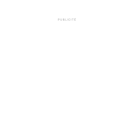
PUBLICITÉ