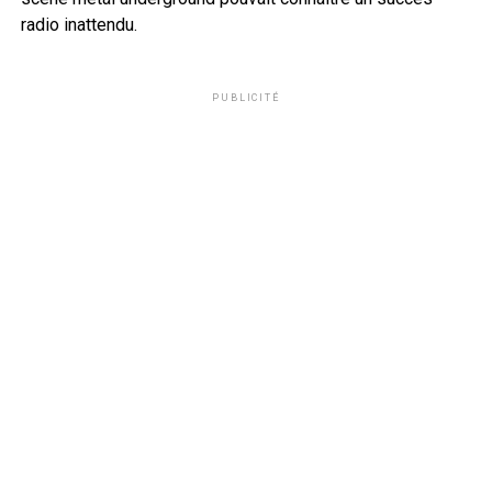
radio inattendu.
PUBLICITÉ