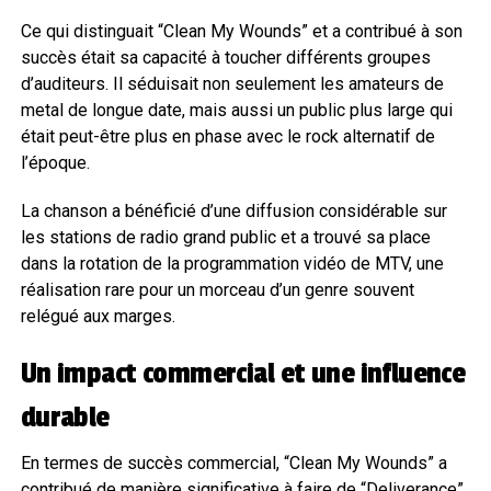
Ce qui distinguait “Clean My Wounds” et a contribué à son
succès était sa capacité à toucher différents groupes
d’auditeurs. Il séduisait non seulement les amateurs de
metal de longue date, mais aussi un public plus large qui
était peut-être plus en phase avec le rock alternatif de
l’époque.
La chanson a bénéficié d’une diffusion considérable sur
les stations de radio grand public et a trouvé sa place
dans la rotation de la programmation vidéo de MTV, une
réalisation rare pour un morceau d’un genre souvent
relégué aux marges.
Un impact commercial et une influence
durable
En termes de succès commercial, “Clean My Wounds” a
contribué de manière significative à faire de “Deliverance”