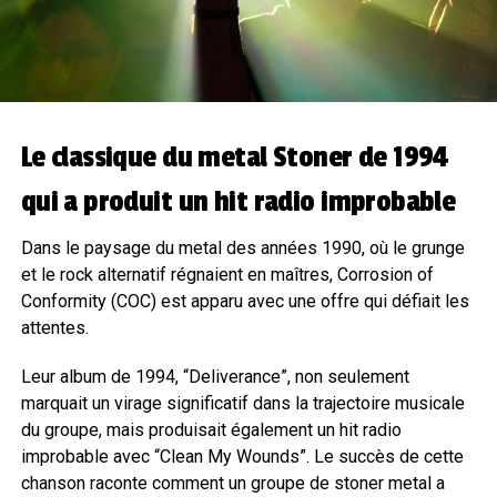
Le classique du metal Stoner de 1994
qui a produit un hit radio improbable
Dans le paysage du metal des années 1990, où le grunge
et le rock alternatif régnaient en maîtres, Corrosion of
Conformity (COC) est apparu avec une offre qui défiait les
attentes.
Leur album de 1994, “Deliverance”, non seulement
marquait un virage significatif dans la trajectoire musicale
du groupe, mais produisait également un hit radio
improbable avec “Clean My Wounds”. Le succès de cette
chanson raconte comment un groupe de stoner metal a