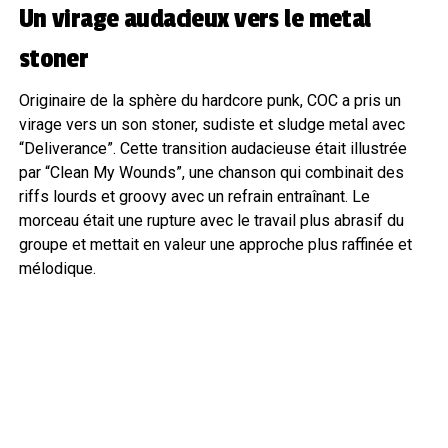
Un virage audacieux vers le metal
stoner
Originaire de la sphère du hardcore punk, COC a pris un
virage vers un son stoner, sudiste et sludge metal avec
“Deliverance”. Cette transition audacieuse était illustrée
par “Clean My Wounds”, une chanson qui combinait des
riffs lourds et groovy avec un refrain entraînant. Le
morceau était une rupture avec le travail plus abrasif du
groupe et mettait en valeur une approche plus raffinée et
mélodique.