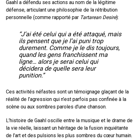
Gaahl a défendu ses actions au nom de la légitime
défense, articulant une philosophie de la rétribution
personnelle (comme rapporté par
Tartarean Desire
):
“J’ai été celui qui a été attaqué, mais
ils pensent que je l’ai puni trop
durement. Comme je le dis toujours,
quand les gens franchissent ma
ligne… alors je serai celui qui
décidera de quelle sera leur
punition.”
Ces activités néfastes sont un témoignage glaçant de la
réalité de l’agression qui n’est parfois pas confinée à la
scène ou aux sombres paroles d’une chanson.
L’histoire de Gaahl oscille entre la musique et le drame de
la vie réelle, laissant un héritage de la fusion inquiétante
de l’art et des pulsions les plus sombres du cœur humain.