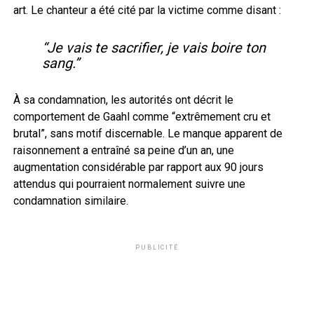
art. Le chanteur a été cité par la victime comme disant :
“Je vais te sacrifier, je vais boire ton
sang.”
À sa condamnation, les autorités ont décrit le
comportement de Gaahl comme “extrêmement cru et
brutal”, sans motif discernable. Le manque apparent de
raisonnement a entraîné sa peine d’un an, une
augmentation considérable par rapport aux 90 jours
attendus qui pourraient normalement suivre une
condamnation similaire.
PUBLICITÉ