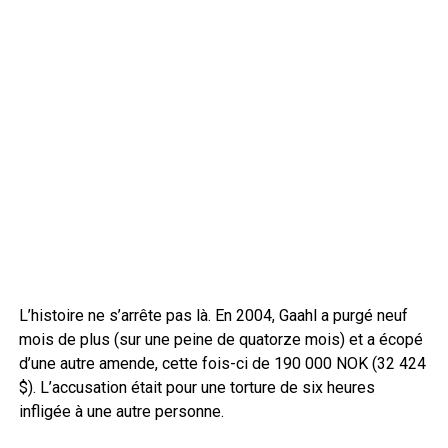
L’histoire ne s’arrête pas là. En 2004, Gaahl a purgé neuf
mois de plus (sur une peine de quatorze mois) et a écopé
d’une autre amende, cette fois-ci de 190 000 NOK (32 424
$). L’accusation était pour une torture de six heures
infligée à une autre personne.