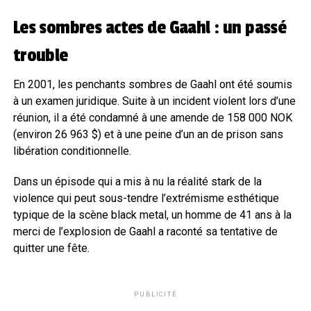
Les sombres actes de Gaahl : un passé
trouble
En 2001, les penchants sombres de Gaahl ont été soumis
à un examen juridique. Suite à un incident violent lors d’une
réunion, il a été condamné à une amende de 158 000 NOK
(environ 26 963 $) et à une peine d’un an de prison sans
libération conditionnelle.
Dans un épisode qui a mis à nu la réalité stark de la
violence qui peut sous-tendre l’extrémisme esthétique
typique de la scène black metal, un homme de 41 ans à la
merci de l’explosion de Gaahl a raconté sa tentative de
quitter une fête.
PUBLICITÉ