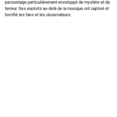
personnage particulièrement enveloppé de mystère et de
terreur. Ses exploits au-delà de la musique ont captivé et
horrifié les fans et les observateurs.