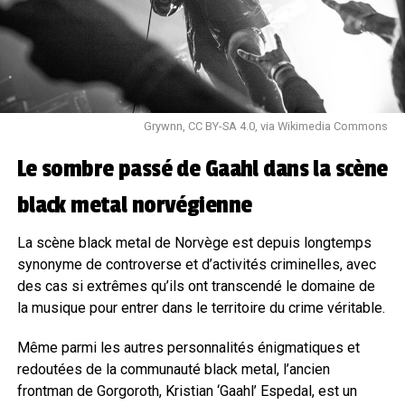
Grywnn, CC BY-SA 4.0, via Wikimedia Commons
Le sombre passé de Gaahl dans la scène
black metal norvégienne
La scène black metal de Norvège est depuis longtemps
synonyme de controverse et d’activités criminelles, avec
des cas si extrêmes qu’ils ont transcendé le domaine de
la musique pour entrer dans le territoire du crime véritable.
Même parmi les autres personnalités énigmatiques et
redoutées de la communauté black metal, l’ancien
frontman de Gorgoroth, Kristian ‘Gaahl’ Espedal, est un