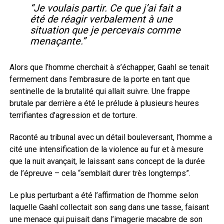
“Je voulais partir. Ce que j’ai fait a
été de réagir verbalement à une
situation que je percevais comme
menaçante.”
Alors que l’homme cherchait à s’échapper, Gaahl se tenait
fermement dans l’embrasure de la porte en tant que
sentinelle de la brutalité qui allait suivre. Une frappe
brutale par derrière a été le prélude à plusieurs heures
terrifiantes d’agression et de torture.
Raconté au tribunal avec un détail bouleversant, l’homme a
cité une intensification de la violence au fur et à mesure
que la nuit avançait, le laissant sans concept de la durée
de l’épreuve – cela “semblait durer très longtemps”.
Le plus perturbant a été l’affirmation de l’homme selon
laquelle Gaahl collectait son sang dans une tasse, faisant
une menace qui puisait dans l’imagerie macabre de son