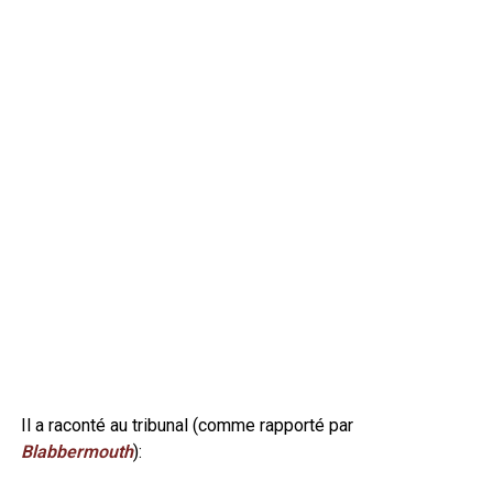
Il a raconté au tribunal (comme rapporté par
Blabbermouth
):