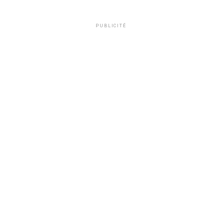
PUBLICITÉ