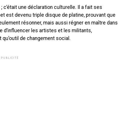
c’était une déclaration culturelle. Il a fait ses
et est devenu triple disque de platine, prouvant que
ulement résonner, mais aussi régner en maître dans
 d’influencer les artistes et les militants,
 qu’outil de changement social.
PUBLICITÉ