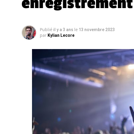
enregistrement
Publié
le
il y a 3 ans
13 novembre 2023
par
Kylian Lecore