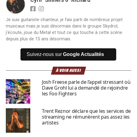
Je suis guitariste-chanteur, je fais parti de nombreux projet
musicaux mais je suis désormais dans le groupe Skydrol,
j’écoute, joue du Metal et tout ce qui touche à cette scène
depuis plus de 15 ans désormais.
Suivez-nous sur
Google Actualités
À VOIR AUSSI
Josh Freese parle de l’appel stressant où
Dave Grohl lui a demandé de rejoindre
les Foo Fighters
Trent Reznor déclare que les services de
streaming ne rémunèrent pas assez les
artistes