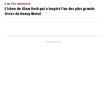
À NE PAS MANQUER
L’icône du Glam Rock qui a inspiré l’un des plus grands
titres du Heavy Metal
PUBLICITÉ