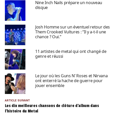
Nine Inch Nails prépare un nouveau
disque
Josh Homme sur un éventuel retour des
Them Crooked Vultures : “Il y a-t-il une
chance ? Oui.”
11 artistes de metal qui ont changé de
genre et réussi
Le jour où les Guns N’ Roses et Nirvana
ont enterré la hache de guerre pour
jouer ensemble
ARTICLE SUIVANT
Les dix meilleures chansons de clôture d’album dans
l’histoire du Metal