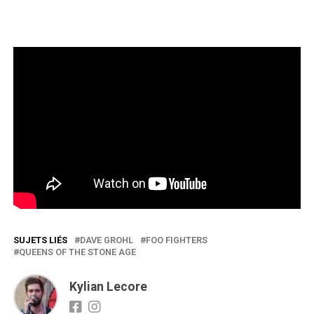
SUJETS LIÉS
DAVE GROHL
FOO FIGHTERS
QUEENS OF THE STONE AGE
Kylian Lecore