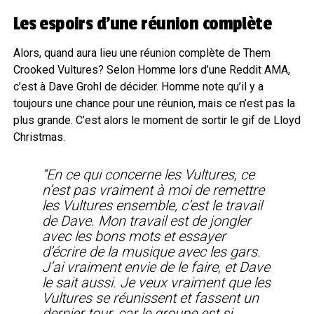
Les espoirs d’une réunion complète
Alors, quand aura lieu une réunion complète de Them
Crooked Vultures? Selon Homme lors d’une Reddit AMA,
c’est à Dave Grohl de décider. Homme note qu’il y a
toujours une chance pour une réunion, mais ce n’est pas la
plus grande. C’est alors le moment de sortir le gif de Lloyd
Christmas.
“En ce qui concerne les Vultures, ce
n’est pas vraiment à moi de remettre
les Vultures ensemble, c’est le travail
de Dave. Mon travail est de jongler
avec les bons mots et essayer
d’écrire de la musique avec les gars.
J’ai vraiment envie de le faire, et Dave
le sait aussi. Je veux vraiment que les
Vultures se réunissent et fassent un
dernier tour, car le groupe est si