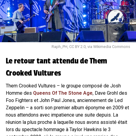
Raph_PH, CC BY 2.0, via Wikimedia Commons
Le retour tant attendu de Them
Crooked Vultures
Them Crooked Vultures – le groupe composé de Josh
Homme des
Queens Of The Stone Age
, Dave Grohl des
Foo Fighters et John Paul Jones, anciennement de Led
Zeppelin – a sorti son premier album éponyme en 2009 et
nous attendons avec impatience une suite depuis. La
réunion la plus proche à laquelle nous avons assisté était
lors du spectacle hommage à Taylor Hawkins le 3