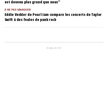
est devenu plus grand que nous”
À NE PAS MANQUER
Eddie Vedder de Pearl Jam compare les concerts de Taylor
Swift à des foules de punk rock
PUBLICITÉ