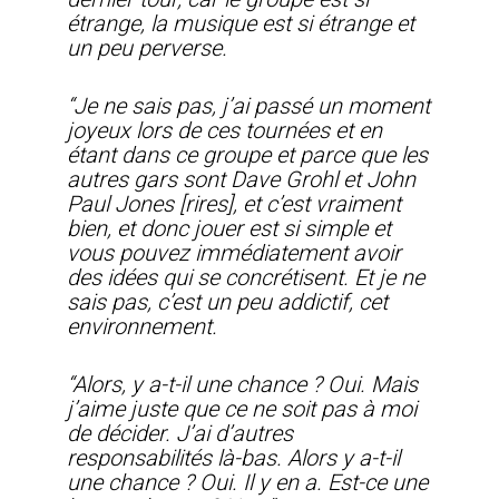
étrange, la musique est si étrange et
un peu perverse.
“Je ne sais pas, j’ai passé un moment
joyeux lors de ces tournées et en
étant dans ce groupe et parce que les
autres gars sont Dave Grohl et John
Paul Jones [rires], et c’est vraiment
bien, et donc jouer est si simple et
vous pouvez immédiatement avoir
des idées qui se concrétisent. Et je ne
sais pas, c’est un peu addictif, cet
environnement.
“Alors, y a-t-il une chance ? Oui. Mais
j’aime juste que ce ne soit pas à moi
de décider. J’ai d’autres
responsabilités là-bas. Alors y a-t-il
une chance ? Oui. Il y en a. Est-ce une