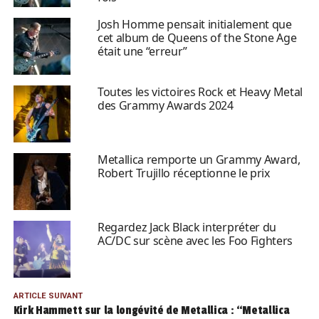
Josh Homme pensait initialement que
cet album de Queens of the Stone Age
était une “erreur”
Toutes les victoires Rock et Heavy Metal
des Grammy Awards 2024
Metallica remporte un Grammy Award,
Robert Trujillo réceptionne le prix
Regardez Jack Black interpréter du
AC/DC sur scène avec les Foo Fighters
ARTICLE SUIVANT
Kirk Hammett sur la longévité de Metallica : “Metallica