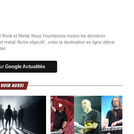
 Rock et Metal. Nous fournissons toutes les dernières
 metal. Notre objectif : créer la destination en ligne ultime
ier.
sur
Google Actualités
 VOIR AUSSI