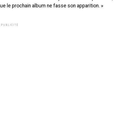
ue le prochain album ne fasse son apparition. »
PUBLICITÉ