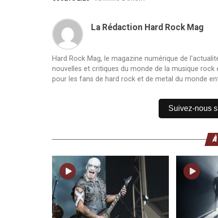
La Rédaction Hard Rock Mag
Hard Rock Mag, le magazine numérique de l'actualité
nouvelles et critiques du monde de la musique rock et
pour les fans de hard rock et de metal du monde ent
Suivez-nous 
À