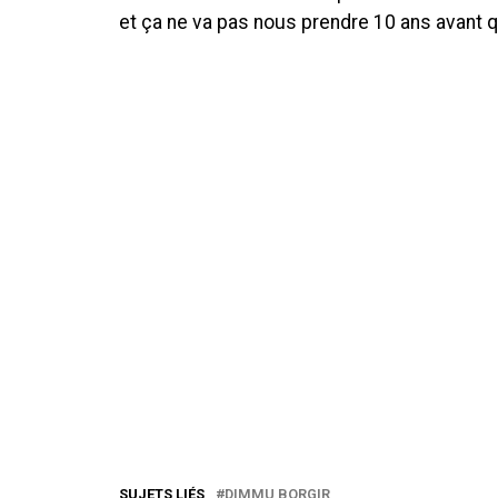
et ça ne va pas nous prendre 10 ans avant q
SUJETS LIÉS
DIMMU BORGIR