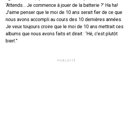
‘Attends… Je commence à jouer de la batterie ?’ Ha ha!
J’aime penser que le moi de 10 ans serait fier de ce que
nous avons accompli au cours des 10 dernières années.
Je veux toujours croire que le moi de 10 ans mettrait ces
albums que nous avons faits et dirait : ‘Hé, c’est plutôt
bien’.”
PUBLICITÉ