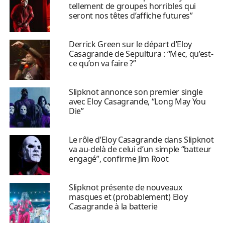
tellement de groupes horribles qui
seront nos têtes d’affiche futures”
Derrick Green sur le départ d’Eloy
Casagrande de Sepultura : “Mec, qu’est-
ce qu’on va faire ?”
Slipknot annonce son premier single
avec Eloy Casagrande, “Long May You
Die”
Le rôle d’Eloy Casagrande dans Slipknot
va au-delà de celui d’un simple “batteur
engagé”, confirme Jim Root
Slipknot présente de nouveaux
masques et (probablement) Eloy
Casagrande à la batterie