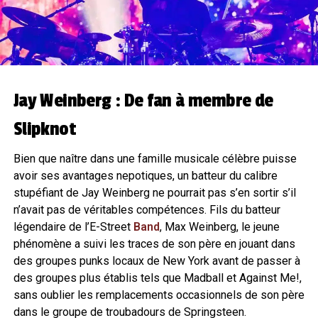
Jay Weinberg : De fan à membre de
Slipknot
Bien que naître dans une famille musicale célèbre puisse
avoir ses avantages nepotiques, un batteur du calibre
stupéfiant de Jay Weinberg ne pourrait pas s’en sortir s’il
n’avait pas de véritables compétences. Fils du batteur
légendaire de l’E-Street
Band
, Max Weinberg, le jeune
phénomène a suivi les traces de son père en jouant dans
des groupes punks locaux de New York avant de passer à
des groupes plus établis tels que Madball et Against Me!,
sans oublier les remplacements occasionnels de son père
dans le groupe de troubadours de Springsteen.