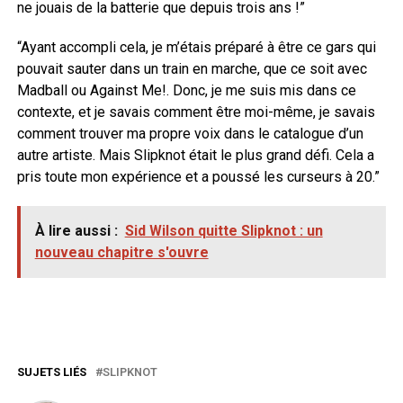
ne jouais de la batterie que depuis trois ans !”
“Ayant accompli cela, je m’étais préparé à être ce gars qui
pouvait sauter dans un train en marche, que ce soit avec
Madball ou Against Me!. Donc, je me suis mis dans ce
contexte, et je savais comment être moi-même, je savais
comment trouver ma propre voix dans le catalogue d’un
autre artiste. Mais Slipknot était le plus grand défi. Cela a
pris toute mon expérience et a poussé les curseurs à 20.”
À lire aussi :
Sid Wilson quitte Slipknot : un
nouveau chapitre s'ouvre
SUJETS LIÉS
SLIPKNOT