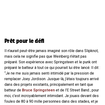
Prêt pour le défi
Il n’aurait peut-être jamais imaginé son rôle dans Slipknot,
mais cela ne signifie pas que Weinberg n’était pas
préparé. Son expérience avec Springsteen et le punk ont
préparé le batteur à tout ce qui pourrait lui être lancé. Il dit :
“Je ne me suis jamais senti intimidé par la pression de
remplacer Joey Jordison. Jusque-là, j’étais toujours arrivé
dans des projets existants, principalement en tant que
batteur de
Bruce Springsteen
et de l’E Street Band ; pour
moi, c’est incroyablement intimidant. Je jouais devant des
foules de 80 à 90 mille personnes dans des stades, et je