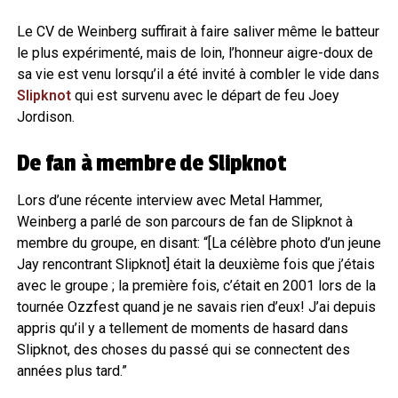
Le CV de Weinberg suffirait à faire saliver même le batteur
le plus expérimenté, mais de loin, l’honneur aigre-doux de
sa vie est venu lorsqu’il a été invité à combler le vide dans
Slipknot
qui est survenu avec le départ de feu Joey
Jordison.
De fan à membre de Slipknot
Lors d’une récente interview avec Metal Hammer,
Weinberg a parlé de son parcours de fan de Slipknot à
membre du groupe, en disant: “[La célèbre photo d’un jeune
Jay rencontrant Slipknot] était la deuxième fois que j’étais
avec le groupe ; la première fois, c’était en 2001 lors de la
tournée Ozzfest quand je ne savais rien d’eux! J’ai depuis
appris qu’il y a tellement de moments de hasard dans
Slipknot, des choses du passé qui se connectent des
années plus tard.”