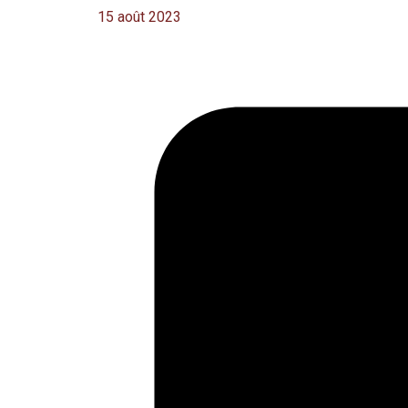
15 août 2023