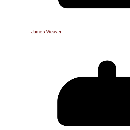
James Weaver