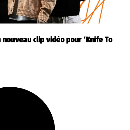
n nouveau clip vidéo pour ‘Knife To