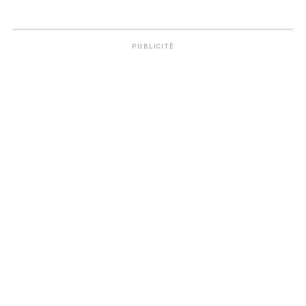
PUBLICITÉ