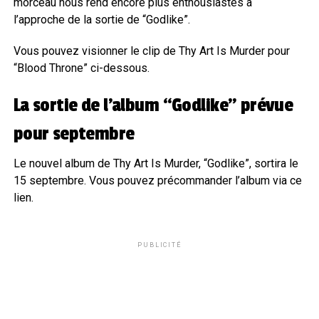
morceau nous rend encore plus enthousiastes à
l’approche de la sortie de “Godlike”.
Vous pouvez visionner le clip de Thy Art Is Murder pour
“Blood Throne” ci-dessous.
La sortie de l’album “Godlike” prévue
pour septembre
Le nouvel album de Thy Art Is Murder, “Godlike”, sortira le
15 septembre. Vous pouvez précommander l’album via ce
lien.
PUBLICITÉ