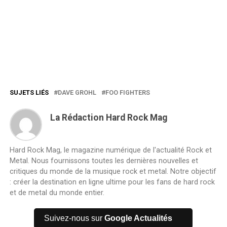
SUJETS LIÉS
DAVE GROHL
FOO FIGHTERS
La Rédaction Hard Rock Mag
Hard Rock Mag, le magazine numérique de l'actualité Rock et
Metal. Nous fournissons toutes les dernières nouvelles et
critiques du monde de la musique rock et metal. Notre objectif
: créer la destination en ligne ultime pour les fans de hard rock
et de metal du monde entier.
Suivez-nous sur
Google Actualités