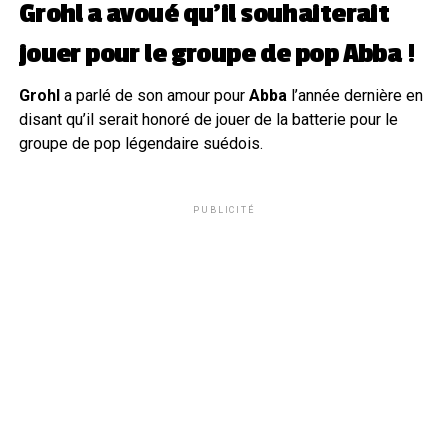
Grohl a avoué qu’il souhaiterait
jouer pour le groupe de pop Abba !
Grohl
a parlé de son amour pour
Abba
l’année dernière en
disant qu’il serait honoré de jouer de la batterie pour le
groupe de pop légendaire suédois.
PUBLICITÉ