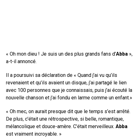
« Oh mon dieu ! Je suis un des plus grands fans d’
Abba
»,
a-t-il annoncé.
Il a poursuivi sa déclaration de « Quand j’ai vu qu’ils
revenaient et qu’ils avaient un disque, j’ai partagé le lien
avec 100 personnes que je connaissais, puis j’ai écouté la
nouvelle chanson et j’ai fondu en larme comme un enfant.»
« Oh mec, on aurait presque dit que le temps s’est arrêté.
De plus, c’était une rétrospective, si belle, romantique,
mélancolique et douce-amère. C’était merveilleux.
Abba
est vraiment incroyable. »