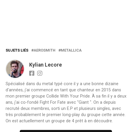
SUJETS LIÉS
AEROSMITH
METALLICA
Kylian Lecore
Spécialisé dans du metal typé core il y a une bonne dizaine
d'années, j'ai commencé en tant que chanteur en 2015 dans
mon premier groupe Collide With Your Pride. À sa fin il y a deux
ans, j'ai co-fondé Fight For Fate avec "Giant ". On a depuis
recruté deux membres, sorti un E.P et plusieurs singles, avec
très probablement le premier long-play du groupe cette année.
On est actuellement un groupe de 4 prêt à en découdre.