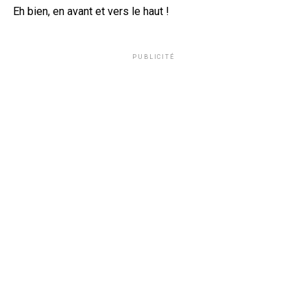
Eh bien, en avant et vers le haut !
PUBLICITÉ