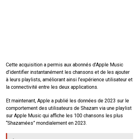
Cette acquisition a permis aux abonnés d’Apple Music
d’identifier instantanément les chansons et de les ajouter
à leurs playlists, améliorant ainsi l’expérience utilisateur et
la connectivité entre les deux applications.
Et maintenant, Apple a publié les données de 2023 sur le
comportement des utilisateurs de Shazam via une playlist
sur Apple Music qui affiche les 100 chansons les plus
“Shazamées” mondialement en 2023.