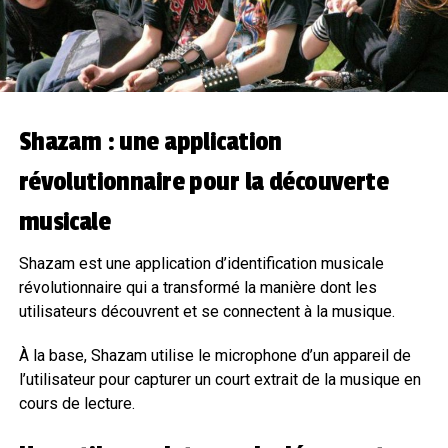
Shazam : une application
révolutionnaire pour la découverte
musicale
Shazam est une application d’identification musicale
révolutionnaire qui a transformé la manière dont les
utilisateurs découvrent et se connectent à la musique.
À la base, Shazam utilise le microphone d’un appareil de
l’utilisateur pour capturer un court extrait de la musique en
cours de lecture.