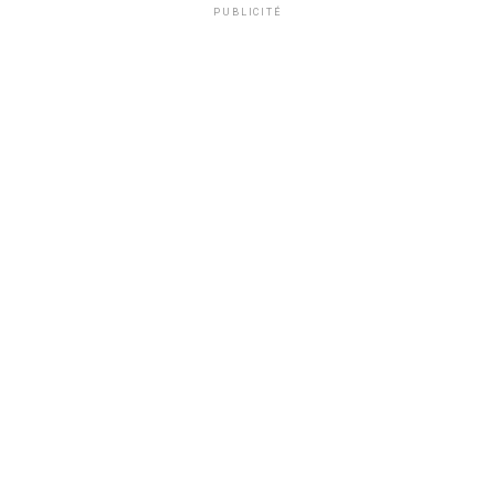
PUBLICITÉ