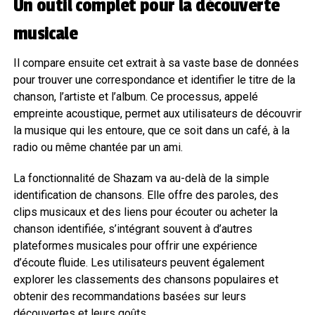
Un outil complet pour la découverte
musicale
Il compare ensuite cet extrait à sa vaste base de données
pour trouver une correspondance et identifier le titre de la
chanson, l’artiste et l’album. Ce processus, appelé
empreinte acoustique, permet aux utilisateurs de découvrir
la musique qui les entoure, que ce soit dans un café, à la
radio ou même chantée par un ami.
La fonctionnalité de Shazam va au-delà de la simple
identification de chansons. Elle offre des paroles, des
clips musicaux et des liens pour écouter ou acheter la
chanson identifiée, s’intégrant souvent à d’autres
plateformes musicales pour offrir une expérience
d’écoute fluide. Les utilisateurs peuvent également
explorer les classements des chansons populaires et
obtenir des recommandations basées sur leurs
découvertes et leurs goûts.