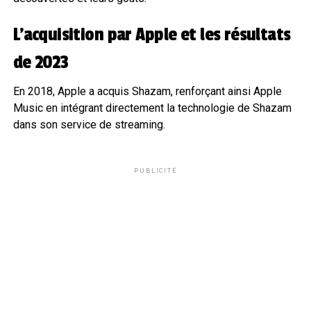
L’acquisition par Apple et les résultats
de 2023
En 2018, Apple a acquis Shazam, renforçant ainsi Apple
Music en intégrant directement la technologie de Shazam
dans son service de streaming.
PUBLICITÉ