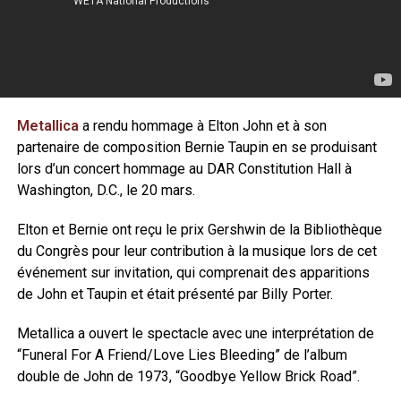
Metallica
a rendu hommage à Elton John et à son
partenaire de composition Bernie Taupin en se produisant
lors d’un concert hommage au DAR Constitution Hall à
Washington, D.C., le 20 mars.
Elton et Bernie ont reçu le prix Gershwin de la Bibliothèque
du Congrès pour leur contribution à la musique lors de cet
événement sur invitation, qui comprenait des apparitions
de John et Taupin et était présenté par Billy Porter.
Metallica a ouvert le spectacle avec une interprétation de
“Funeral For A Friend/Love Lies Bleeding” de l’album
double de John de 1973, “Goodbye Yellow Brick Road”.