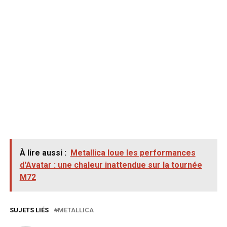
À lire aussi :
Metallica loue les performances
d'Avatar : une chaleur inattendue sur la tournée
M72
SUJETS LIÉS
METALLICA