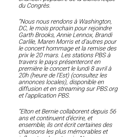
du Congrès.
“Nous nous rendons à Washington,
DC, le mois prochain pour rejoindre
Garth Brooks, Annie Lennox, Brandi
Carlile, Maren Morris et d’autres pour
le concert hommage et la remise des
prix le 20 mars. Les stations PBS à
travers le pays présenteront en
première le concert le lundi 8 avril à
20h (heure de l’Est) (consultez les
annonces locales), disponible en
diffusion et en streaming sur PBS.org
et l’application PBS.
“Elton et Bernie collaborent depuis 56
ans et continuent d’écrire, et
ensemble, ils ont écrit certaines des
chansons les plus mémorables et