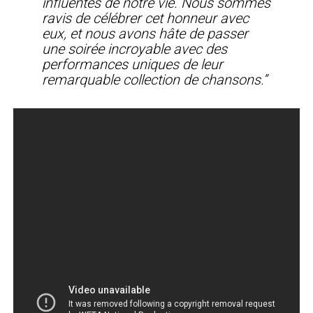
influentes de notre vie. Nous sommes
ravis de célébrer cet honneur avec
eux, et nous avons hâte de passer
une soirée incroyable avec des
performances uniques de leur
remarquable collection de chansons.”