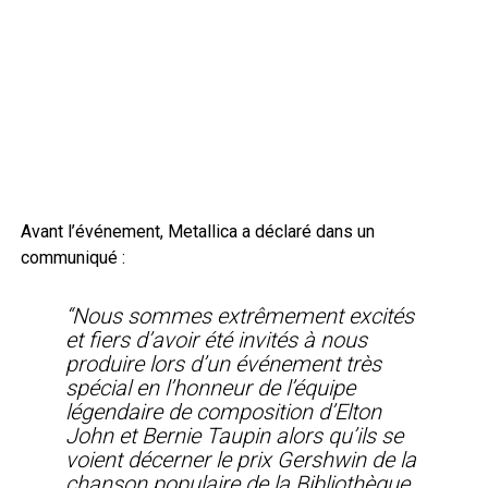
Avant l’événement, Metallica a déclaré dans un
communiqué :
“Nous sommes extrêmement excités
et fiers d’avoir été invités à nous
produire lors d’un événement très
spécial en l’honneur de l’équipe
légendaire de composition d’Elton
John et Bernie Taupin alors qu’ils se
voient décerner le prix Gershwin de la
chanson populaire de la Bibliothèque