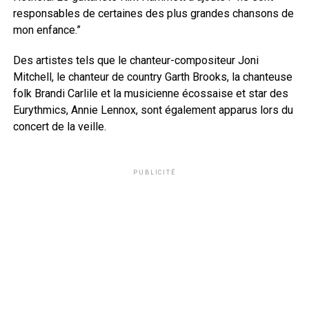
responsables de certaines des plus grandes chansons de
mon enfance.”
Des artistes tels que le chanteur-compositeur Joni
Mitchell, le chanteur de country Garth Brooks, la chanteuse
folk Brandi Carlile et la musicienne écossaise et star des
Eurythmics, Annie Lennox, sont également apparus lors du
concert de la veille.
PUBLICITÉ