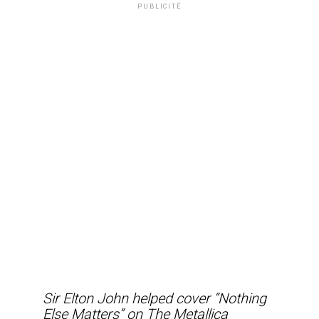
PUBLICITÉ
Sir Elton John helped cover “Nothing
Else Matters” on The Metallica