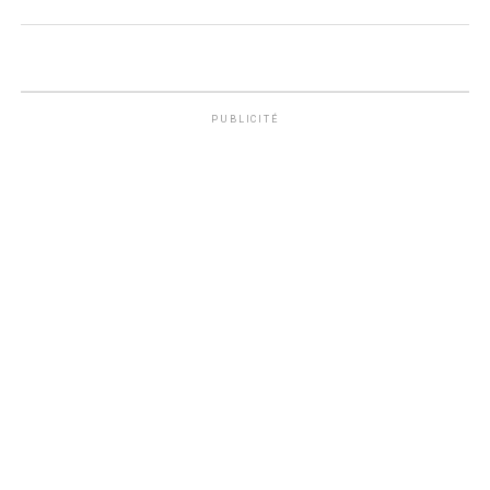
PUBLICITÉ