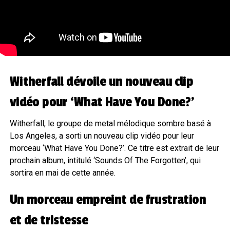
Witherfall dévoile un nouveau clip
vidéo pour ‘What Have You Done?’
Witherfall, le groupe de metal mélodique sombre basé à
Los Angeles, a sorti un nouveau clip vidéo pour leur
morceau ‘What Have You Done?’. Ce titre est extrait de leur
prochain album, intitulé ‘Sounds Of The Forgotten’, qui
sortira en mai de cette année.
Un morceau empreint de frustration
et de tristesse