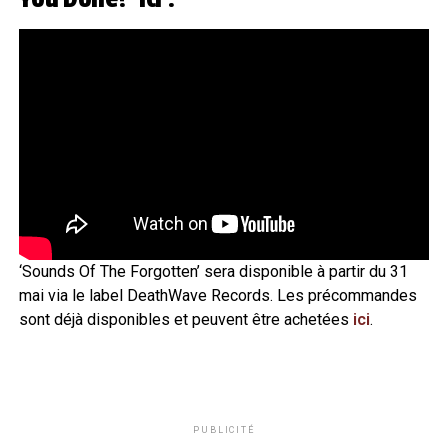
‘Sounds Of The Forgotten’ sera disponible à partir du 31
mai via le label DeathWave Records. Les précommandes
sont déjà disponibles et peuvent être achetées
ici
.
PUBLICITÉ