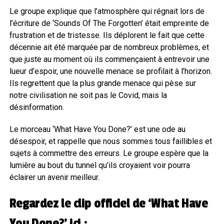
Le groupe explique que l’atmosphère qui régnait lors de
l’écriture de ‘Sounds Of The Forgotten’ était empreinte de
frustration et de tristesse. Ils déplorent le fait que cette
décennie ait été marquée par de nombreux problèmes, et
que juste au moment où ils commençaient à entrevoir une
lueur d’espoir, une nouvelle menace se profilait à l’horizon.
Ils regrettent que la plus grande menace qui pèse sur
notre civilisation ne soit pas le Covid, mais la
désinformation.
Le morceau ‘What Have You Done?’ est une ode au
désespoir, et rappelle que nous sommes tous faillibles et
sujets à commettre des erreurs. Le groupe espère que la
lumière au bout du tunnel qu’ils croyaient voir pourra
éclairer un avenir meilleur.
Regardez le clip officiel de ‘What Have
You Done?’ ici :