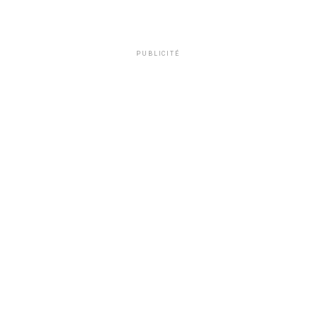
PUBLICITÉ