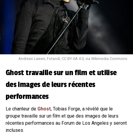
Andreas Lawen, Fotandi, CC BY-SA 4.0, via Wikimedia Commons
Ghost travaille sur un film et utilise
des images de leurs récentes
performances
Le chanteur de
Ghost
, Tobias Forge, a révélé que le
groupe travaille sur un film et que des images de leurs
récentes performances au Forum de Los Angeles y seront
incluses.