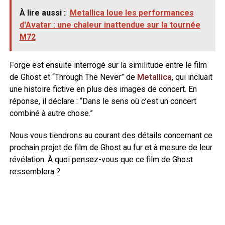
À lire aussi :
Metallica loue les performances
d'Avatar : une chaleur inattendue sur la tournée
M72
Forge est ensuite interrogé sur la similitude entre le film
de Ghost et “Through The Never” de
Metallica
, qui incluait
une histoire fictive en plus des images de concert. En
réponse, il déclare : “Dans le sens où c’est un concert
combiné à autre chose.”
Nous vous tiendrons au courant des détails concernant ce
prochain projet de film de Ghost au fur et à mesure de leur
révélation. À quoi pensez-vous que ce film de Ghost
ressemblera ?