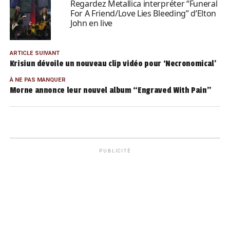
Regardez Metallica interpréter “Funeral
For A Friend/Love Lies Bleeding” d’Elton
John en live
ARTICLE SUIVANT
Krisiun dévoile un nouveau clip vidéo pour ‘Necronomical’
À NE PAS MANQUER
Morne annonce leur nouvel album “Engraved With Pain”
PUBLICITÉ