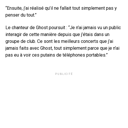
“Ensuite, j’ai réalisé qu’il ne fallait tout simplement pas y
penser du tout.”
Le chanteur de Ghost poursuit : “Je n’ai jamais vu un public
interagir de cette manière depuis que j’étais dans un
groupe de club. Ce sont les meilleurs concerts que j’ai
jamais faits avec Ghost, tout simplement parce que je n’ai
pas eu à voir ces putains de téléphones portables.”
PUBLICITÉ