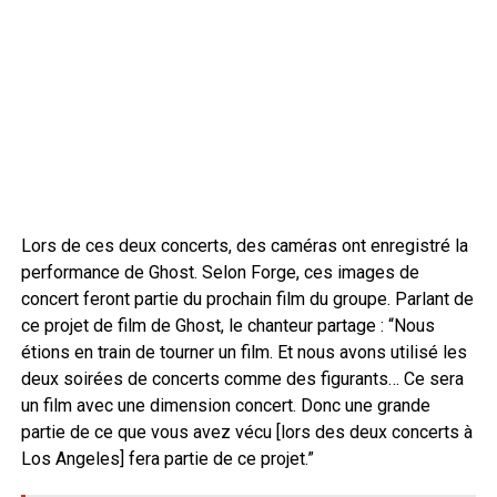
Lors de ces deux concerts, des caméras ont enregistré la
performance de Ghost. Selon Forge, ces images de
concert feront partie du prochain film du groupe. Parlant de
ce projet de film de Ghost, le chanteur partage : “Nous
étions en train de tourner un film. Et nous avons utilisé les
deux soirées de concerts comme des figurants… Ce sera
un film avec une dimension concert. Donc une grande
partie de ce que vous avez vécu [lors des deux concerts à
Los Angeles] fera partie de ce projet.”