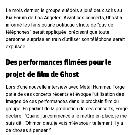
Le mois dernier, le groupe suédois a joué deux soirs au
Kia Forum de Los Angeles. Avant ces concerts, Ghost a
informé les fans qu’une politique stricte de “pas de
téléphones” serait appliquée, précisant que toute
personne surprise en train d’utiliser son téléphone serait
expulsée.
Des performances filmées pour le
projet de film de Ghost
Lors d’une nouvelle interview avec Metal Hammer, Forge
parle de ces concerts récents et évoque l’utilisation des
images de ces performances dans le prochain film du
groupe. En parlant de la production de ces concerts, Forge
déclare : “Quand j’ai commencé à le mettre en place, je me
suis dit : ‘Oh mon dieu, je vais m’évanouir tellement il y a
de choses à penser’.”