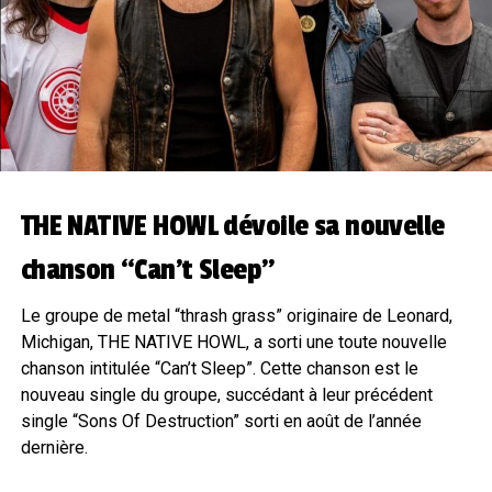
THE NATIVE HOWL dévoile sa nouvelle
chanson “Can’t Sleep”
Le groupe de metal “thrash grass” originaire de Leonard,
Michigan, THE NATIVE HOWL, a sorti une toute nouvelle
chanson intitulée “Can’t Sleep”. Cette chanson est le
nouveau single du groupe, succédant à leur précédent
single “Sons Of Destruction” sorti en août de l’année
dernière.