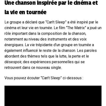
Une chanson inspirée par le cinéma et
la vie en tournée
Le groupe a déclaré que “Can’t Sleep” a été inspiré par le
cinéma et leur vie en tournée. Le film “The Matrix” a joué un
rôle important dans la composition de la chanson,
notamment au niveau des instruments et des voix
énergiques. La vie trépidante d’un groupe en tournée a
également influencé le reste de la chanson. Les paroles
abordent des thèmes tels que la lutte, la perte et le
désespoir, des expériences personnelles qui se
retrouvent dans ce nouveau single.
Vous pouvez écouter “Can’t Sleep” ci-dessous :