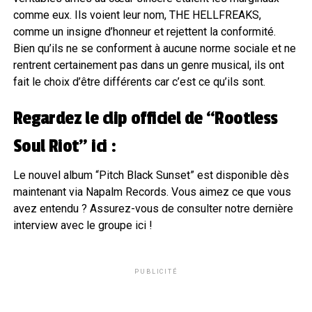
comme eux. Ils voient leur nom, THE HELLFREAKS,
comme un insigne d’honneur et rejettent la conformité.
Bien qu’ils ne se conforment à aucune norme sociale et ne
rentrent certainement pas dans un genre musical, ils ont
fait le choix d’être différents car c’est ce qu’ils sont.
Regardez le clip officiel de “Rootless
Soul Riot” ici :
Le nouvel album “Pitch Black Sunset” est disponible dès
maintenant via Napalm Records. Vous aimez ce que vous
avez entendu ? Assurez-vous de consulter notre dernière
interview avec le groupe ici !
PUBLICITÉ