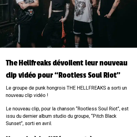
The Hellfreaks dévoilent leur nouveau
clip vidéo pour “Rootless Soul Riot”
Le groupe de punk hongrois THE HELLFREAKS a sorti un
nouveau clip vidéo !
Le nouveau clip, pour la chanson “Rootless Soul Riot”, est
issu du dernier album studio du groupe, “Pitch Black
Sunset”, sorti en avril.