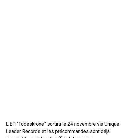
L’EP “Todeskrone” sortira le 24 novembre via Unique
Leader Records et les précommandes sont déjà