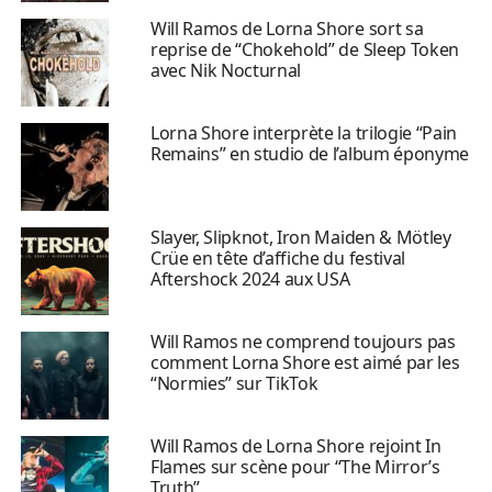
Will Ramos de Lorna Shore sort sa
reprise de “Chokehold” de Sleep Token
avec Nik Nocturnal
Lorna Shore interprète la trilogie “Pain
Remains” en studio de l’album éponyme
Slayer, Slipknot, Iron Maiden & Mötley
Crüe en tête d’affiche du festival
Aftershock 2024 aux USA
Will Ramos ne comprend toujours pas
comment Lorna Shore est aimé par les
“Normies” sur TikTok
Will Ramos de Lorna Shore rejoint In
Flames sur scène pour “The Mirror’s
Truth”