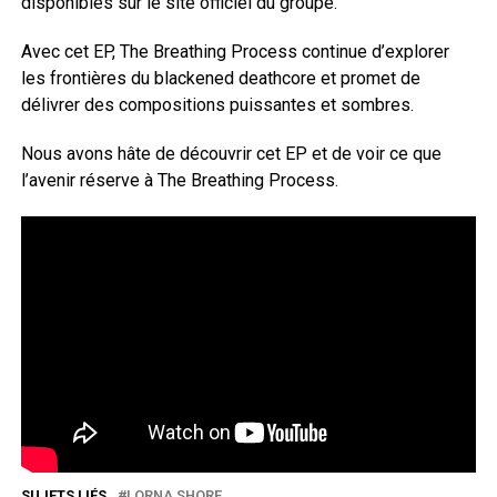
disponibles sur le site officiel du groupe.
Avec cet EP, The Breathing Process continue d’explorer
les frontières du blackened deathcore et promet de
délivrer des compositions puissantes et sombres.
Nous avons hâte de découvrir cet EP et de voir ce que
l’avenir réserve à The Breathing Process.
SUJETS LIÉS
LORNA SHORE