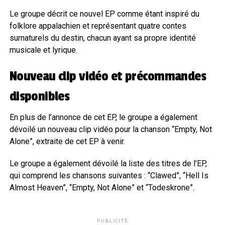
Le groupe décrit ce nouvel EP comme étant inspiré du
folklore appalachien et représentant quatre contes
surnaturels du destin, chacun ayant sa propre identité
musicale et lyrique.
Nouveau clip vidéo et précommandes
disponibles
En plus de l’annonce de cet EP, le groupe a également
dévoilé un nouveau clip vidéo pour la chanson “Empty, Not
Alone”, extraite de cet EP à venir.
Le groupe a également dévoilé la liste des titres de l’EP,
qui comprend les chansons suivantes : “Clawed”, “Hell Is
Almost Heaven”, “Empty, Not Alone” et “Todeskrone”.
PUBLICITÉ