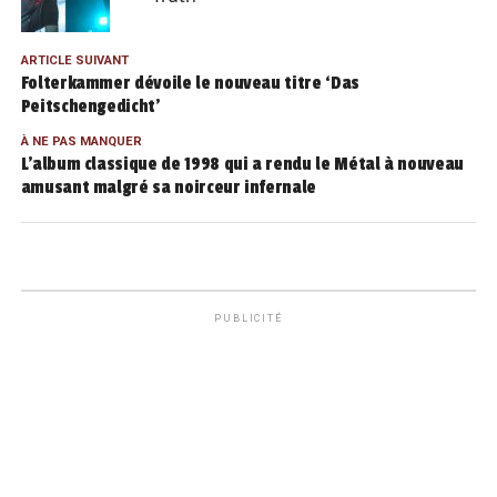
ARTICLE SUIVANT
Folterkammer dévoile le nouveau titre ‘Das
Peitschengedicht’
À NE PAS MANQUER
L’album classique de 1998 qui a rendu le Métal à nouveau
amusant malgré sa noirceur infernale
PUBLICITÉ