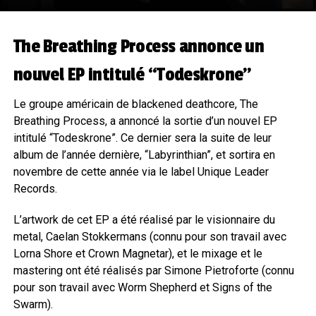
The Breathing Process annonce un
nouvel EP intitulé “Todeskrone”
Le groupe américain de blackened deathcore, The
Breathing Process, a annoncé la sortie d’un nouvel EP
intitulé “Todeskrone”. Ce dernier sera la suite de leur
album de l’année dernière, “Labyrinthian”, et sortira en
novembre de cette année via le label Unique Leader
Records.
L’artwork de cet EP a été réalisé par le visionnaire du
metal, Caelan Stokkermans (connu pour son travail avec
Lorna Shore et Crown Magnetar), et le mixage et le
mastering ont été réalisés par Simone Pietroforte (connu
pour son travail avec Worm Shepherd et Signs of the
Swarm).