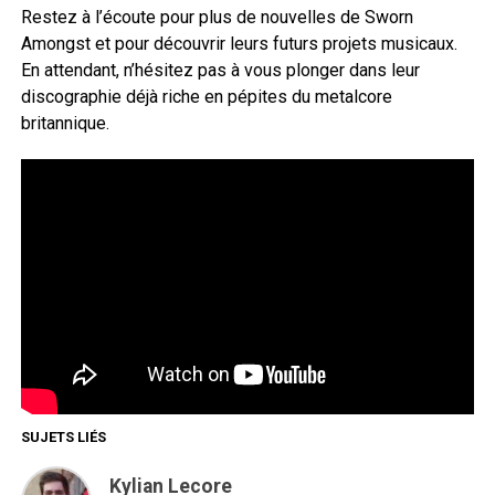
Restez à l’écoute pour plus de nouvelles de Sworn
Amongst et pour découvrir leurs futurs projets musicaux.
En attendant, n’hésitez pas à vous plonger dans leur
discographie déjà riche en pépites du metalcore
britannique.
SUJETS LIÉS
Kylian Lecore