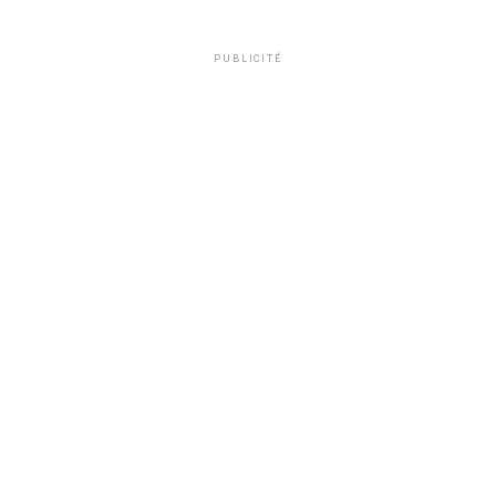
PUBLICITÉ