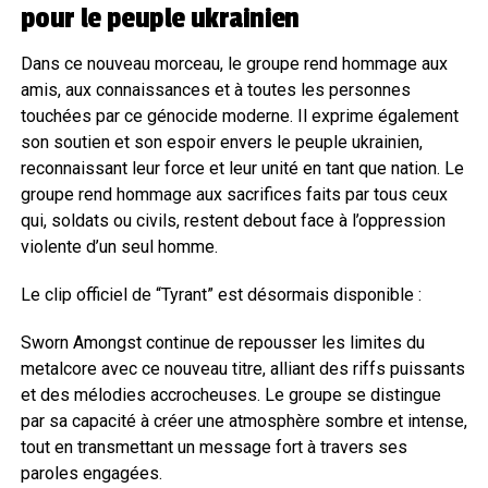
pour le peuple ukrainien
Dans ce nouveau morceau, le groupe rend hommage aux
amis, aux connaissances et à toutes les personnes
touchées par ce génocide moderne. Il exprime également
son soutien et son espoir envers le peuple ukrainien,
reconnaissant leur force et leur unité en tant que nation. Le
groupe rend hommage aux sacrifices faits par tous ceux
qui, soldats ou civils, restent debout face à l’oppression
violente d’un seul homme.
Le clip officiel de “Tyrant” est désormais disponible :
Sworn Amongst continue de repousser les limites du
metalcore avec ce nouveau titre, alliant des riffs puissants
et des mélodies accrocheuses. Le groupe se distingue
par sa capacité à créer une atmosphère sombre et intense,
tout en transmettant un message fort à travers ses
paroles engagées.