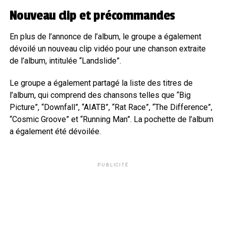
Nouveau clip et précommandes
En plus de l’annonce de l’album, le groupe a également
dévoilé un nouveau clip vidéo pour une chanson extraite
de l’album, intitulée “Landslide”.
Le groupe a également partagé la liste des titres de
l’album, qui comprend des chansons telles que “Big
Picture”, “Downfall”, “AIATB”, “Rat Race”, “The Difference”,
“Cosmic Groove” et “Running Man”. La pochette de l’album
a également été dévoilée.
PUBLICITÉ