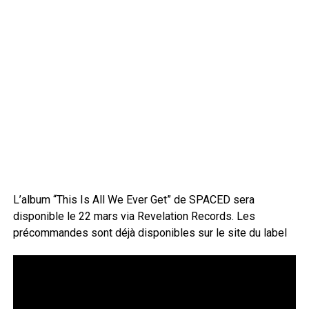
L’album “This Is All We Ever Get” de SPACED sera
disponible le 22 mars via Revelation Records. Les
précommandes sont déjà disponibles sur le site du label