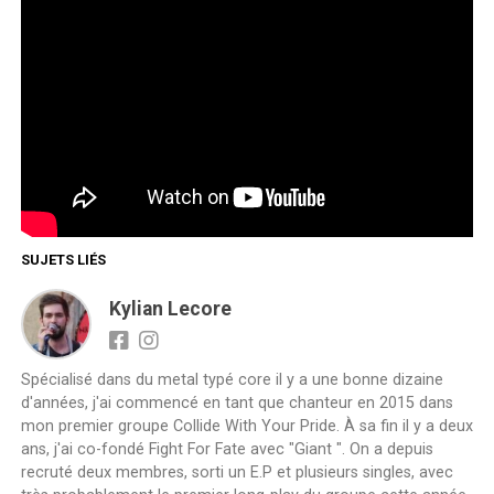
SUJETS LIÉS
Kylian Lecore
Spécialisé dans du metal typé core il y a une bonne dizaine
d'années, j'ai commencé en tant que chanteur en 2015 dans
mon premier groupe Collide With Your Pride. À sa fin il y a deux
ans, j'ai co-fondé Fight For Fate avec "Giant ". On a depuis
recruté deux membres, sorti un E.P et plusieurs singles, avec