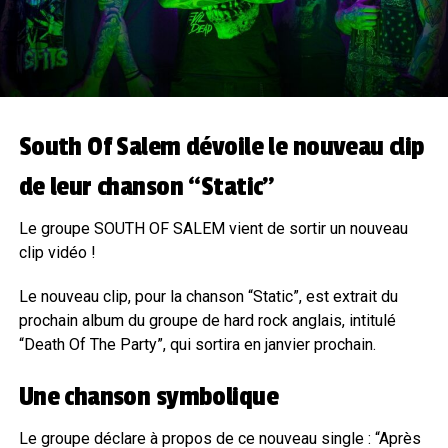
South Of Salem dévoile le nouveau clip
de leur chanson “Static”
Le groupe SOUTH OF SALEM vient de sortir un nouveau
clip vidéo !
Le nouveau clip, pour la chanson “Static”, est extrait du
prochain album du groupe de hard rock anglais, intitulé
“Death Of The Party”, qui sortira en janvier prochain.
Une chanson symbolique
Le groupe déclare à propos de ce nouveau single : “Après