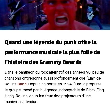
Quand une légende du punk offre la
performance musicale la plus folle de
l’histoire des Grammy Awards
Dans le panthéon du rock alternatif des années 90, peu de
chansons ont résonné aussi profondément que “Liar” de
Rollins
Band
. Depuis sa sortie en 1994, “Liar” a propulsé
le groupe, mené par la légende indomptable de Black Flag,
Henry Rollins, sous les feux des projecteurs d’une
manière inattendue.