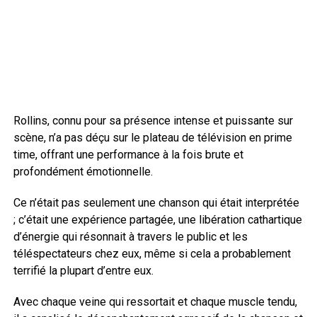
Rollins, connu pour sa présence intense et puissante sur
scène, n’a pas déçu sur le plateau de télévision en prime
time, offrant une performance à la fois brute et
profondément émotionnelle.
Ce n’était pas seulement une chanson qui était interprétée
; c’était une expérience partagée, une libération cathartique
d’énergie qui résonnait à travers le public et les
téléspectateurs chez eux, même si cela a probablement
terrifié la plupart d’entre eux.
Avec chaque veine qui ressortait et chaque muscle tendu,