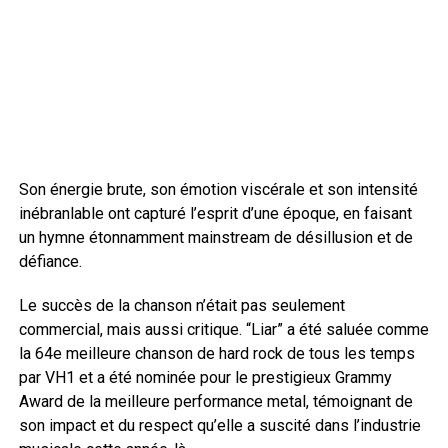
Son énergie brute, son émotion viscérale et son intensité
inébranlable ont capturé l’esprit d’une époque, en faisant
un hymne étonnamment mainstream de désillusion et de
défiance.
Le succès de la chanson n’était pas seulement
commercial, mais aussi critique. “Liar” a été saluée comme
la 64e meilleure chanson de hard rock de tous les temps
par VH1 et a été nominée pour le prestigieux Grammy
Award de la meilleure performance metal, témoignant de
son impact et du respect qu’elle a suscité dans l’industrie