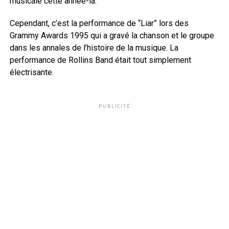
musicale cette année-là.
Cependant, c’est la performance de “Liar” lors des
Grammy Awards 1995 qui a gravé la chanson et le groupe
dans les annales de l’histoire de la musique. La
performance de Rollins Band était tout simplement
électrisante.
PUBLICITÉ