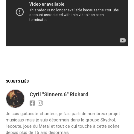
SUJETS LIÉS
Cyril "Sinners 6" Richard
Je suis guitariste-chanteur, je fais parti de nombreux projet
musicaux mais je suis désormais dans le groupe Skydrol,
j’écoute, joue du Metal et tout ce qui touche à cette scène
depuis plus de 15 ans désormais.