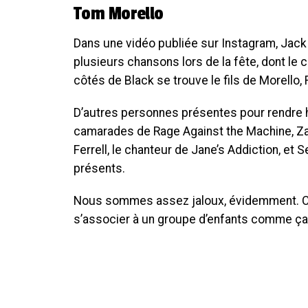
Tom Morello
Dans une vidéo publiée sur Instagram, Jack 
plusieurs chansons lors de la fête, dont le
côtés de Black se trouve le fils de Morello,
D’autres personnes présentes pour rendre 
camarades de Rage Against the Machine, Za
Ferrell, le chanteur de Jane’s Addiction, et 
présents.
Nous sommes assez jaloux, évidemment. C’es
s’associer à un groupe d’enfants comme ça