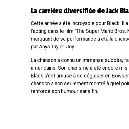
La carrière diversifiée de Jack Bl
Cette année a été incroyable pour Black. Il 
l’acting dans le film “The Super Mario Bros
marquant de sa performance a été la chans
par Anya Taylor-Joy.
La chanson a connu un immense succès, fai
américains. Son charisme a été encore mis 
Black s’est amusé à se déguiser en Bowser, 
chanson a non seulement montré à quel point
renforcé son humour sans fin.