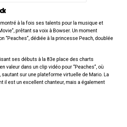
ack
a montré à la fois ses talents pour la musique et
. Movie”, prêtant sa voix à Bowser. Un moment
on “Peaches”, dédiée à la princesse Peach, doublée
sant ses débuts à la 83e place des charts
en valeur dans un clip vidéo pour “Peaches”, où
sautant sur une plateforme virtuelle de Mario. La
 il est un excellent chanteur, mais a également