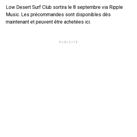
Low Desert Surf Club sortira le 8 septembre via Ripple
Music. Les précommandes sont disponibles dès
maintenant et peuvent être achetées ici.
PUBLICITÉ