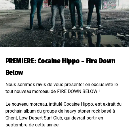
PREMIERE: Cocaine Hippo – Fire Down
Below
Nous sommes ravis de vous présenter en exclusivité le
tout nouveau morceau de FIRE DOWN BELOW !
Le nouveau morceau, intitulé Cocaine Hippo, est extrait du
prochain album du groupe de heavy stoner rock basé à
Ghent, Low Desert Surf Club, qui devrait sortir en
septembre de cette année.