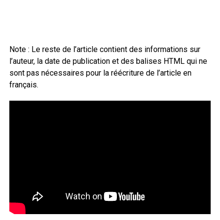
Note : Le reste de l’article contient des informations sur
l’auteur, la date de publication et des balises HTML qui ne
sont pas nécessaires pour la réécriture de l’article en
français.