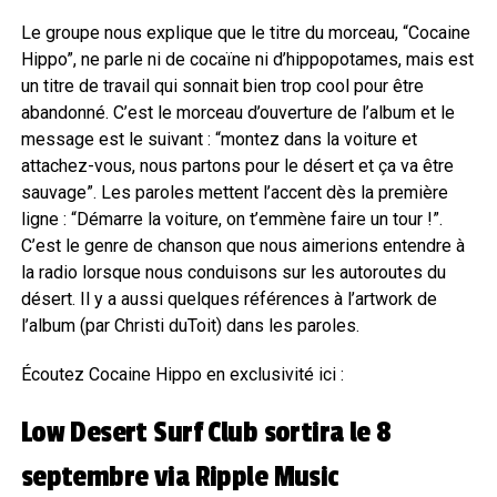
Le groupe nous explique que le titre du morceau, “Cocaine
Hippo”, ne parle ni de cocaïne ni d’hippopotames, mais est
un titre de travail qui sonnait bien trop cool pour être
abandonné. C’est le morceau d’ouverture de l’album et le
message est le suivant : “montez dans la voiture et
attachez-vous, nous partons pour le désert et ça va être
sauvage”. Les paroles mettent l’accent dès la première
ligne : “Démarre la voiture, on t’emmène faire un tour !”.
C’est le genre de chanson que nous aimerions entendre à
la radio lorsque nous conduisons sur les autoroutes du
désert. Il y a aussi quelques références à l’artwork de
l’album (par Christi duToit) dans les paroles.
Écoutez Cocaine Hippo en exclusivité ici :
Low Desert Surf Club sortira le 8
septembre via Ripple Music