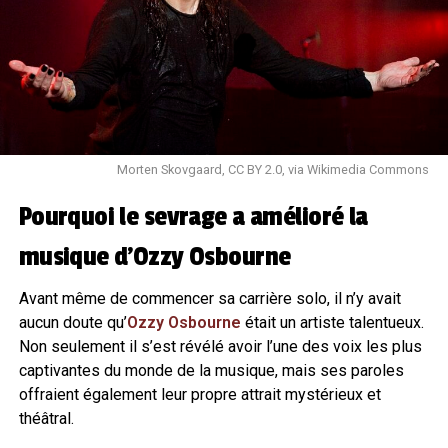
Morten Skovgaard, CC BY 2.0, via Wikimedia Commons
Pourquoi le sevrage a amélioré la
musique d’Ozzy Osbourne
Avant même de commencer sa carrière solo, il n’y avait
aucun doute qu’
Ozzy Osbourne
était un artiste talentueux.
Non seulement il s’est révélé avoir l’une des voix les plus
captivantes du monde de la musique, mais ses paroles
offraient également leur propre attrait mystérieux et
théâtral.