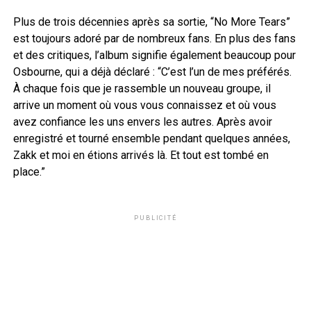
Plus de trois décennies après sa sortie, “No More Tears”
est toujours adoré par de nombreux fans. En plus des fans
et des critiques, l’album signifie également beaucoup pour
Osbourne, qui a déjà déclaré : “C’est l’un de mes préférés.
À chaque fois que je rassemble un nouveau groupe, il
arrive un moment où vous vous connaissez et où vous
avez confiance les uns envers les autres. Après avoir
enregistré et tourné ensemble pendant quelques années,
Zakk et moi en étions arrivés là. Et tout est tombé en
place.”
PUBLICITÉ