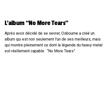
L’album “No More Tears”
Après avoir décidé de se sevrer, Osbourne a créé un
album qui est non seulement l’un de ses meilleurs, mais
qui montre pleinement ce dont la légende du heavy metal
est réellement capable : “No More Tears”.