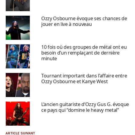
Ozzy Osbourne évoque ses chances de
jouer en live à nouveau
10 fois où des groupes de métal ont eu
besoin d’un remplaçant de dernière
minute
Tournant important dans l’affaire entre
Ozzy Osbourne et Kanye West
L’ancien guitariste d’Ozzy Gus G. évoque
ce pays qui “domine le heavy metal”
ARTICLE SUIVANT