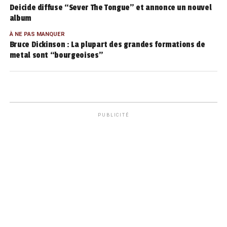
Deicide diffuse “Sever The Tongue” et annonce un nouvel
album
À NE PAS MANQUER
Bruce Dickinson : La plupart des grandes formations de
metal sont “bourgeoises”
PUBLICITÉ