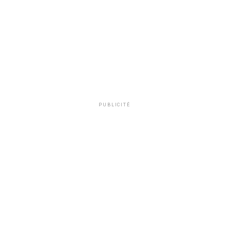
PUBLICITÉ