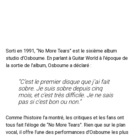
Sorti en 1991, “No More Tears” est le sixième album
studio d’Osbourne. En parlant à Guitar World à l’époque de
la sortie de l’album, Osbourne a déclaré :
“C’est le premier disque que j’ai fait
sobre. Je suis sobre depuis cinq
mois, et c’est très difficile. Je ne sais
pas si c’est bon ou non.”
Comme l’histoire l’a montré, les critiques et les fans ont
tous fait l’éloge de “No More Tears”. Rien que sur le plan
vocal, il offre l’une des performances d’Osbourne les plus