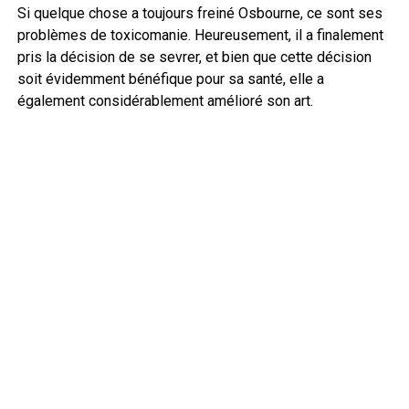
Si quelque chose a toujours freiné Osbourne, ce sont ses
problèmes de toxicomanie. Heureusement, il a finalement
pris la décision de se sevrer, et bien que cette décision
soit évidemment bénéfique pour sa santé, elle a
également considérablement amélioré son art.