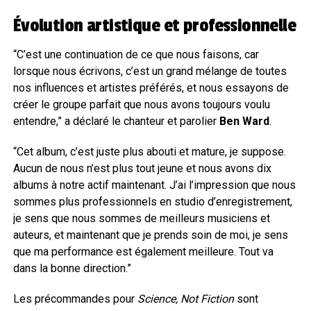
Évolution artistique et professionnelle
“C’est une continuation de ce que nous faisons, car
lorsque nous écrivons, c’est un grand mélange de toutes
nos influences et artistes préférés, et nous essayons de
créer le groupe parfait que nous avons toujours voulu
entendre,” a déclaré le chanteur et parolier
Ben Ward
.
“Cet album, c’est juste plus abouti et mature, je suppose.
Aucun de nous n’est plus tout jeune et nous avons dix
albums à notre actif maintenant. J’ai l’impression que nous
sommes plus professionnels en studio d’enregistrement,
je sens que nous sommes de meilleurs musiciens et
auteurs, et maintenant que je prends soin de moi, je sens
que ma performance est également meilleure. Tout va
dans la bonne direction.”
Les précommandes pour
Science, Not Fiction
sont