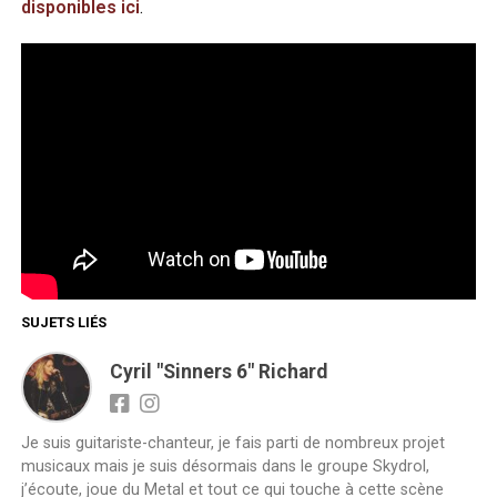
disponibles ici
.
SUJETS LIÉS
Cyril "Sinners 6" Richard
Je suis guitariste-chanteur, je fais parti de nombreux projet
musicaux mais je suis désormais dans le groupe Skydrol,
j’écoute, joue du Metal et tout ce qui touche à cette scène