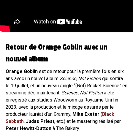
Retour de Orange Goblin avec un
nouvel album
Orange Goblin
est de retour pour la première fois en six
ans avec un nouvel album
Science, Not Fiction
qui sortira
le 19 juillet, et un nouveau single “(Not) Rocket Science” en
streaming dès maintenant.
Science, Not Fiction
a été
enregistré aux studios Woodworm au Royaume-Uni fin
2023, avec la production et le mixage assurés par le
producteur lauréat d’un Grammy,
Mike Exeter
(
Black
Sabbath
,
Judas Priest
, etc.) et le mastering réalisé par
Peter Hewitt-Dutton
à The Bakery.