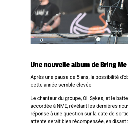
Une nouvelle album de Bring Me
Après une pause de 5 ans, la possibilité d’
cette année semble élevée.
Le chanteur du groupe, Oli Sykes, et le batte
accordée à NME, révélant les dernières nouvel
réponse à une question sur la date de sorti
attente serait bien récompensée, en disant 