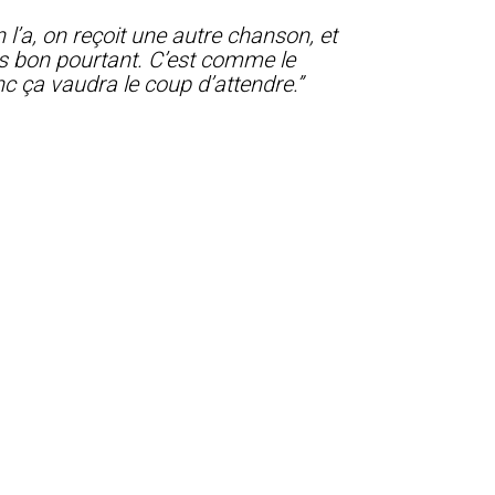
l’a, on reçoit une autre chanson, et
très bon pourtant. C’est comme le
c ça vaudra le coup d’attendre.”