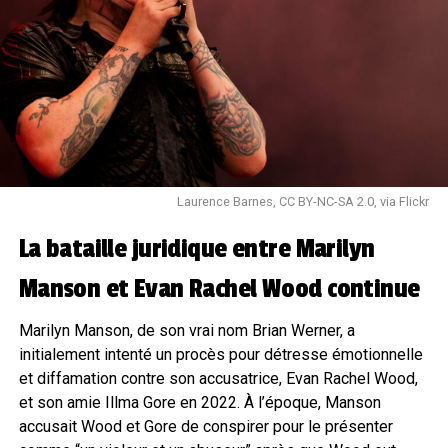
Laurence Barnes, CC BY-NC-SA 2.0, via Flickr
La bataille juridique entre Marilyn
Manson et Evan Rachel Wood continue
Marilyn Manson, de son vrai nom Brian Werner, a
initialement intenté un procès pour détresse émotionnelle
et diffamation contre son accusatrice, Evan Rachel Wood,
et son amie Illma Gore en 2022. À l’époque, Manson
accusait Wood et Gore de conspirer pour le présenter