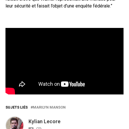
leur sécurité et faisait l’objet d’une enquête fédérale.”
SUJETS LIÉS
MARILYN MANSON
Kylian Lecore