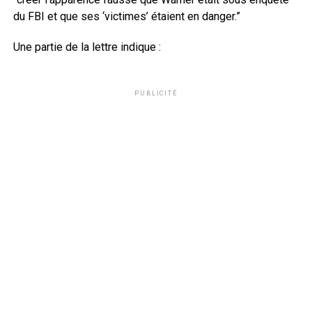
du FBI et que ses ‘victimes’ étaient en danger.”
Une partie de la lettre indique :
PUBLICITÉ