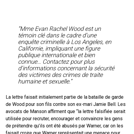
“Mme Evan Rachel Wood est un
témoin clé dans le cadre d’une
enquête criminelle à Los Angeles, en
Californie, impliquant une figure
publique internationale et bien
connue… Contactez pour plus
d’informations concernant la sécurité
des victimes des crimes de traite
humaine et sexuelle.”
La lettre faisait initialement partie de la bataille de garde
de Wood pour son fils contre son ex-mari Jamie Bell. Les
avocats de Manson affirment que “la lettre falsifiée serait
utilisée pour recruter, encourager et convaincre les gens
de prétendre qu’ils ont été abusés par Warner, car on les
faisait croire que Warner représentait une menace pour