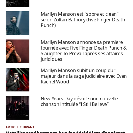
Marilyn Manson est “sobre et clean”,
selon Zoltan Bathory (Five Finger Death
Punch)
Marilyn Manson annonce sa première
tournée avec Five Finger Death Punch &
Slaughter To Prevail après ses affaires
juridiques
Marilyn Manson subit un coup dur
majeur dans la saga judiciaire avec Evan
Rachel Wood
New Years Day dévoile une nouvelle
chanson intitulée “I Still Believe”
ARTICLE SUIVANT