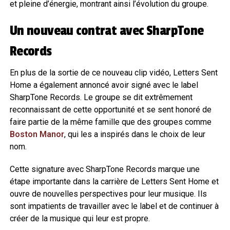
et pleine d’énergie, montrant ainsi l’évolution du groupe.
Un nouveau contrat avec SharpTone
Records
En plus de la sortie de ce nouveau clip vidéo, Letters Sent
Home a également annoncé avoir signé avec le label
SharpTone Records. Le groupe se dit extrêmement
reconnaissant de cette opportunité et se sent honoré de
faire partie de la même famille que des groupes comme
Boston Manor
, qui les a inspirés dans le choix de leur
nom.
Cette signature avec SharpTone Records marque une
étape importante dans la carrière de Letters Sent Home et
ouvre de nouvelles perspectives pour leur musique. Ils
sont impatients de travailler avec le label et de continuer à
créer de la musique qui leur est propre.