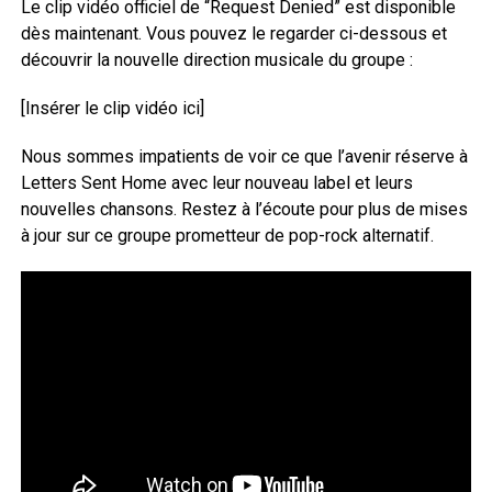
Le clip vidéo officiel de “Request Denied” est disponible
dès maintenant. Vous pouvez le regarder ci-dessous et
découvrir la nouvelle direction musicale du groupe :
[Insérer le clip vidéo ici]
Nous sommes impatients de voir ce que l’avenir réserve à
Letters Sent Home avec leur nouveau label et leurs
nouvelles chansons. Restez à l’écoute pour plus de mises
à jour sur ce groupe prometteur de pop-rock alternatif.