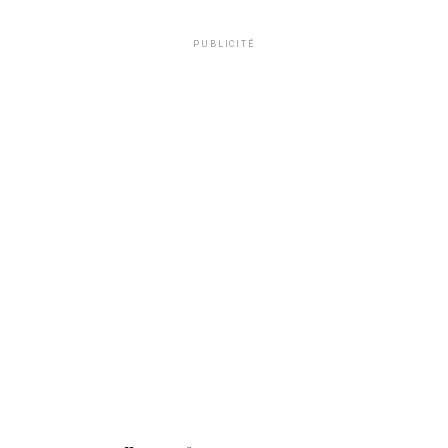
PUBLICITÉ