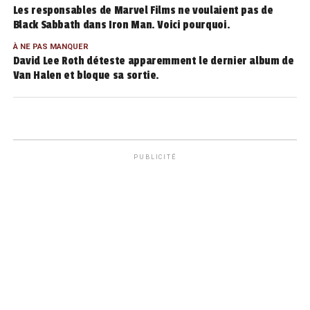
Les responsables de Marvel Films ne voulaient pas de
Black Sabbath dans Iron Man. Voici pourquoi.
À NE PAS MANQUER
David Lee Roth déteste apparemment le dernier album de
Van Halen et bloque sa sortie.
PUBLICITÉ