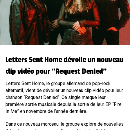
Letters Sent Home dévoile un nouveau
clip vidéo pour “Request Denied”
Letters Sent Home, le groupe allemand de pop-rock
alternatif, vient de dévoiler un nouveau clip vidéo pour leur
chanson “Request Denied”. Ce single marque leur
première sortie musicale depuis la sortie de leur EP “Fire
In Me” en novembre de l’année dernière.
Dans ce nouveau morceau, le groupe explore de nouvelles