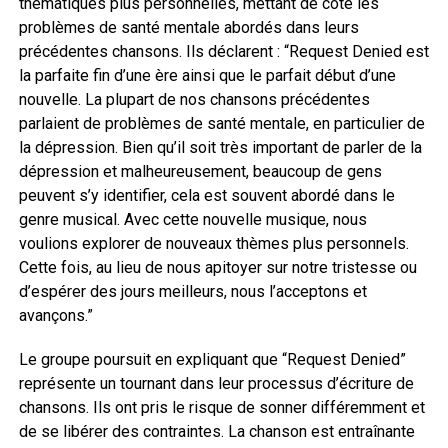
thématiques plus personnelles, mettant de côté les
problèmes de santé mentale abordés dans leurs
précédentes chansons. Ils déclarent : “Request Denied est
la parfaite fin d’une ère ainsi que le parfait début d’une
nouvelle. La plupart de nos chansons précédentes
parlaient de problèmes de santé mentale, en particulier de
la dépression. Bien qu’il soit très important de parler de la
dépression et malheureusement, beaucoup de gens
peuvent s’y identifier, cela est souvent abordé dans le
genre musical. Avec cette nouvelle musique, nous
voulions explorer de nouveaux thèmes plus personnels.
Cette fois, au lieu de nous apitoyer sur notre tristesse ou
d’espérer des jours meilleurs, nous l’acceptons et
avançons.”
Le groupe poursuit en expliquant que “Request Denied”
représente un tournant dans leur processus d’écriture de
chansons. Ils ont pris le risque de sonner différemment et
de se libérer des contraintes. La chanson est entraînante