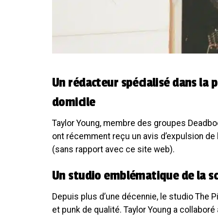
Un rédacteur spécialisé dans la 
domicile
Taylor Young, membre des groupes Deadbody
ont récemment reçu un avis d’expulsion de 
(sans rapport avec ce site web).
Un studio emblématique de la sc
Depuis plus d’une décennie, le studio The 
et punk de qualité. Taylor Young a collaboré