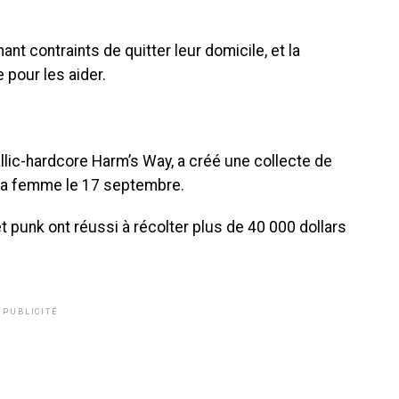
t contraints de quitter leur domicile, et la
pour les aider.
llic-hardcore Harm’s Way, a créé une collecte de
sa femme le 17 septembre.
 punk ont réussi à récolter plus de 40 000 dollars
PUBLICITÉ