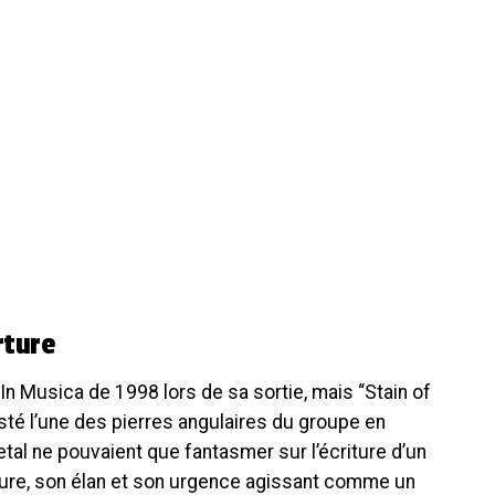
rture
In Musica de 1998 lors de sa sortie, mais “Stain of
resté l’une des pierres angulaires du groupe en
tal ne pouvaient que fantasmer sur l’écriture d’un
rture, son élan et son urgence agissant comme un