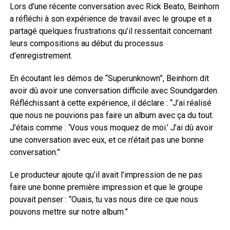
Lors d’une récente conversation avec Rick Beato, Beinhorn
a réfléchi à son expérience de travail avec le groupe et a
partagé quelques frustrations qu’il ressentait concernant
leurs compositions au début du processus
d’enregistrement.
En écoutant les démos de “Superunknown”, Beinhorn dit
avoir dû avoir une conversation difficile avec Soundgarden.
Réfléchissant à cette expérience, il déclare : “J’ai réalisé
que nous ne pouvions pas faire un album avec ça du tout.
J’étais comme : ‘Vous vous moquez de moi.’ J’ai dû avoir
une conversation avec eux, et ce n’était pas une bonne
conversation.”
Le producteur ajoute qu’il avait l’impression de ne pas
faire une bonne première impression et que le groupe
pouvait penser : “Ouais, tu vas nous dire ce que nous
pouvons mettre sur notre album.”