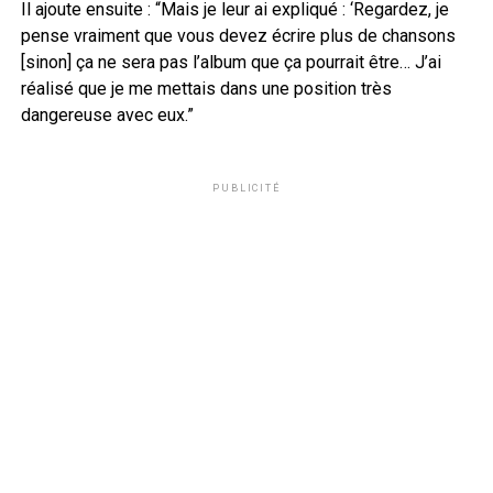
Il ajoute ensuite : “Mais je leur ai expliqué : ‘Regardez, je
pense vraiment que vous devez écrire plus de chansons
[sinon] ça ne sera pas l’album que ça pourrait être… J’ai
réalisé que je me mettais dans une position très
dangereuse avec eux.”
PUBLICITÉ