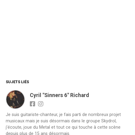
SUJETS LIÉS
Cyril "Sinners 6" Richard
Je suis guitariste-chanteur, je fais parti de nombreux projet
musicaux mais je suis désormais dans le groupe Skydrol,
j’écoute, joue du Metal et tout ce qui touche à cette scène
depuis plus de 15 ans désormais.