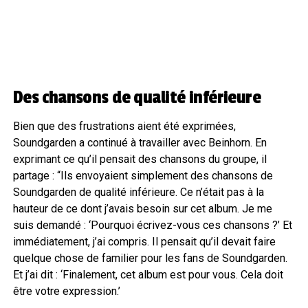
Des chansons de qualité inférieure
Bien que des frustrations aient été exprimées,
Soundgarden a continué à travailler avec Beinhorn. En
exprimant ce qu’il pensait des chansons du groupe, il
partage : “Ils envoyaient simplement des chansons de
Soundgarden de qualité inférieure. Ce n’était pas à la
hauteur de ce dont j’avais besoin sur cet album. Je me
suis demandé : ‘Pourquoi écrivez-vous ces chansons ?’ Et
immédiatement, j’ai compris. Il pensait qu’il devait faire
quelque chose de familier pour les fans de Soundgarden.
Et j’ai dit : ‘Finalement, cet album est pour vous. Cela doit
être votre expression.’