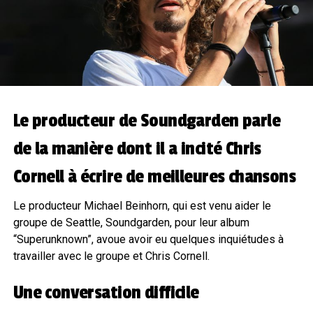
Le producteur de Soundgarden parle
de la manière dont il a incité Chris
Cornell à écrire de meilleures chansons
Le producteur Michael Beinhorn, qui est venu aider le
groupe de Seattle, Soundgarden, pour leur album
“Superunknown”, avoue avoir eu quelques inquiétudes à
travailler avec le groupe et Chris Cornell.
Une conversation difficile