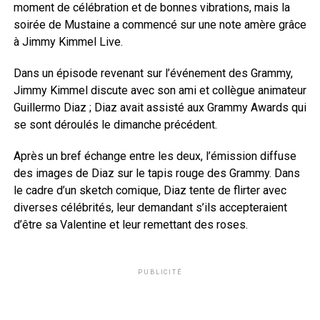
moment de célébration et de bonnes vibrations, mais la
soirée de Mustaine a commencé sur une note amère grâce
à Jimmy Kimmel Live.
Dans un épisode revenant sur l’événement des Grammy,
Jimmy Kimmel discute avec son ami et collègue animateur
Guillermo Diaz ; Diaz avait assisté aux Grammy Awards qui
se sont déroulés le dimanche précédent.
Après un bref échange entre les deux, l’émission diffuse
des images de Diaz sur le tapis rouge des Grammy. Dans
le cadre d’un sketch comique, Diaz tente de flirter avec
diverses célébrités, leur demandant s’ils accepteraient
d’être sa Valentine et leur remettant des roses.
PUBLICITÉ