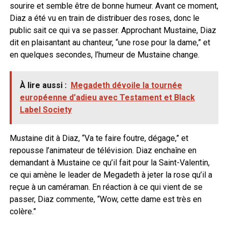
sourire et semble être de bonne humeur. Avant ce moment,
Diaz a été vu en train de distribuer des roses, donc le
public sait ce qui va se passer. Approchant Mustaine, Diaz
dit en plaisantant au chanteur, “une rose pour la dame,” et
en quelques secondes, l’humeur de Mustaine change.
À lire aussi :
Megadeth dévoile la tournée
européenne d’adieu avec Testament et Black
Label Society
Mustaine dit à Diaz, “Va te faire foutre, dégage,” et
repousse l’animateur de télévision. Diaz enchaîne en
demandant à Mustaine ce qu’il fait pour la Saint-Valentin,
ce qui amène le leader de Megadeth à jeter la rose qu’il a
reçue à un caméraman. En réaction à ce qui vient de se
passer, Diaz commente, “Wow, cette dame est très en
colère.”