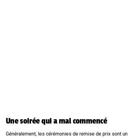
Une soirée qui a mal commencé
Généralement, les cérémonies de remise de prix sont un