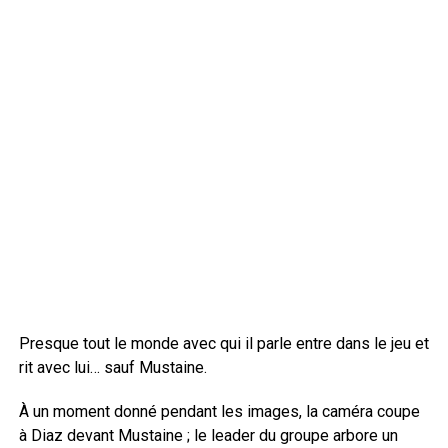
Presque tout le monde avec qui il parle entre dans le jeu et
rit avec lui… sauf Mustaine.
À un moment donné pendant les images, la caméra coupe
à Diaz devant Mustaine ; le leader du groupe arbore un