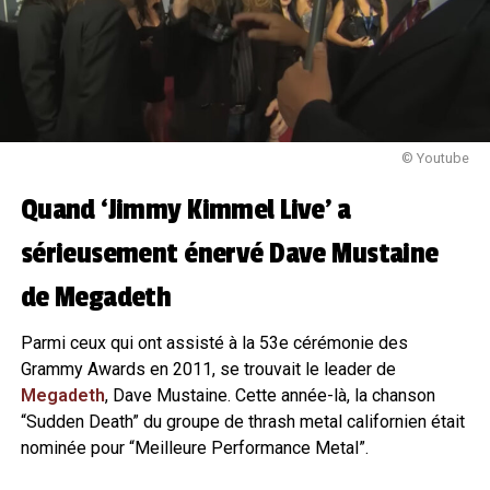
© Youtube
Quand ‘Jimmy Kimmel Live’ a
sérieusement énervé Dave Mustaine
de Megadeth
Parmi ceux qui ont assisté à la 53e cérémonie des
Grammy Awards en 2011, se trouvait le leader de
Megadeth
, Dave Mustaine. Cette année-là, la chanson
“Sudden Death” du groupe de thrash metal californien était
nominée pour “Meilleure Performance Metal”.