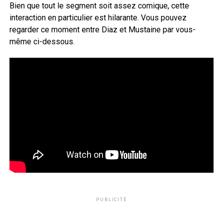
Bien que tout le segment soit assez comique, cette
interaction en particulier est hilarante. Vous pouvez
regarder ce moment entre Diaz et Mustaine par vous-
même ci-dessous.
PUBLICITÉ