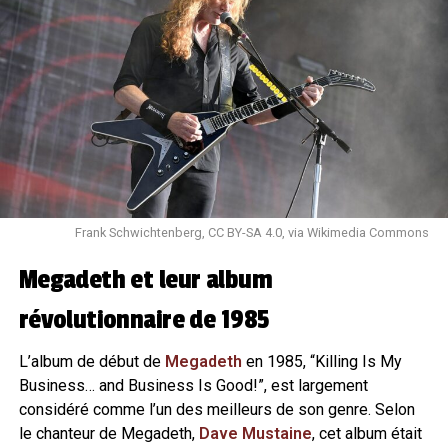
Frank Schwichtenberg, CC BY-SA 4.0, via Wikimedia Commons
Megadeth et leur album
révolutionnaire de 1985
L’album de début de
Megadeth
en 1985, “Killing Is My
Business… and Business Is Good!”, est largement
considéré comme l’un des meilleurs de son genre. Selon
le chanteur de Megadeth,
Dave Mustaine
, cet album était