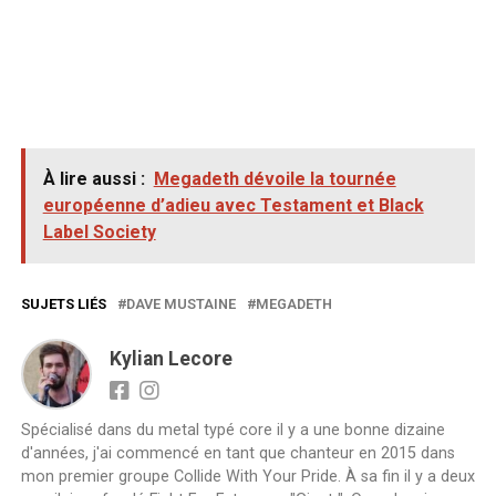
À lire aussi :
Megadeth dévoile la tournée
européenne d’adieu avec Testament et Black
Label Society
SUJETS LIÉS
DAVE MUSTAINE
MEGADETH
Kylian Lecore
Spécialisé dans du metal typé core il y a une bonne dizaine
d'années, j'ai commencé en tant que chanteur en 2015 dans
mon premier groupe Collide With Your Pride. À sa fin il y a deux