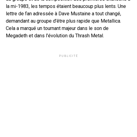
la mi-1983, les tempos étaient beaucoup plus lents. Une
lettre de fan adressée à Dave Mustaine a tout changé,
demandant au groupe d’être plus rapide que Metallica.
Cela a marqué un tournant majeur dans le son de
Megadeth et dans l’évolution du Thrash Metal.
PUBLICITÉ