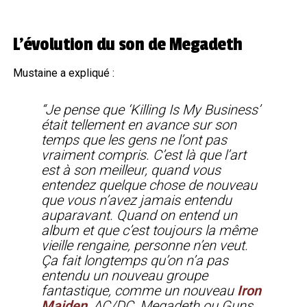
L’évolution du son de Megadeth
Mustaine a expliqué :
“Je pense que ‘Killing Is My Business’
était tellement en avance sur son
temps que les gens ne l’ont pas
vraiment compris. C’est là que l’art
est à son meilleur, quand vous
entendez quelque chose de nouveau
que vous n’avez jamais entendu
auparavant. Quand on entend un
album et que c’est toujours la même
vieille rengaine, personne n’en veut.
Ça fait longtemps qu’on n’a pas
entendu un nouveau groupe
fantastique, comme un nouveau
Iron
Maiden
, AC/DC, Megadeth ou Guns