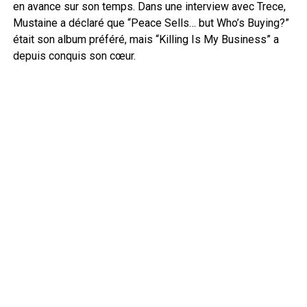
en avance sur son temps. Dans une interview avec Trece,
Mustaine a déclaré que “Peace Sells… but Who’s Buying?”
était son album préféré, mais “Killing Is My Business” a
depuis conquis son cœur.