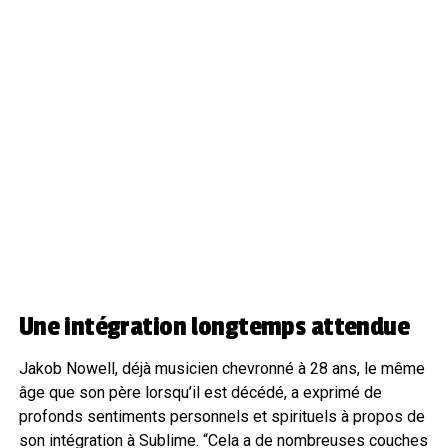
Une intégration longtemps attendue
Jakob Nowell, déjà musicien chevronné à 28 ans, le même
âge que son père lorsqu’il est décédé, a exprimé de
profonds sentiments personnels et spirituels à propos de
son intégration à Sublime. “Cela a de nombreuses couches