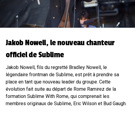
Jakob Nowell, le nouveau chanteur
officiel de Sublime
Jakob Nowell, fils du regretté Bradley Nowell, le
légendaire frontman de Sublime, est prêt à prendre sa
place en tant que nouveau leader du groupe. Cette
évolution fait suite au départ de Rome Ramirez de la
formation Sublime With Rome, qui comprenait les
membres originaux de Sublime, Eric Wilson et Bud Gaugh.