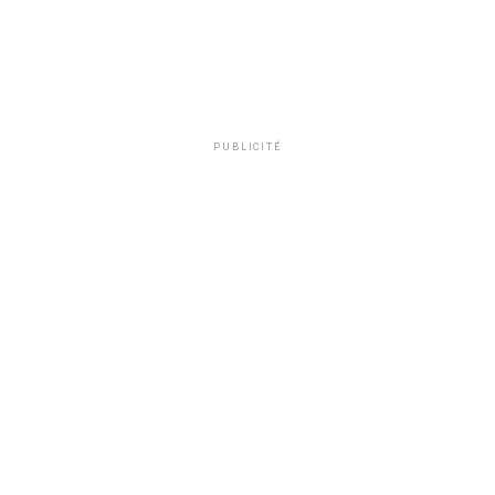
PUBLICITÉ