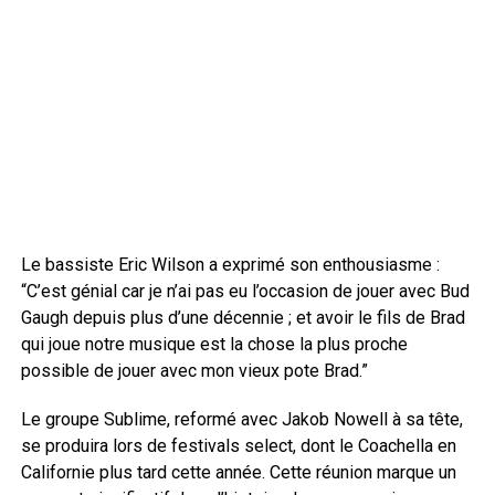
Le bassiste Eric Wilson a exprimé son enthousiasme :
“C’est génial car je n’ai pas eu l’occasion de jouer avec Bud
Gaugh depuis plus d’une décennie ; et avoir le fils de Brad
qui joue notre musique est la chose la plus proche
possible de jouer avec mon vieux pote Brad.”
Le groupe Sublime, reformé avec Jakob Nowell à sa tête,
se produira lors de festivals select, dont le Coachella en
Californie plus tard cette année. Cette réunion marque un