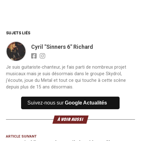
SUJETS LIÉS
Cyril "Sinners 6" Richard
Je suis guitariste-chanteur, je fais parti de nombreux projet
musicaux mais je suis désormais dans le groupe Skydrol,
j’écoute, joue du Metal et tout ce qui touche à cette scène
depuis plus de 15 ans désormais.
Suivez-nous sur
Google Actualités
À VOIR AUSSI
ARTICLE SUIVANT