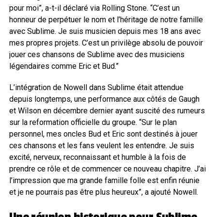
pour moi”, a-t-il déclaré via Rolling Stone. “C’est un
honneur de perpétuer le nom et l’héritage de notre famille
avec Sublime. Je suis musicien depuis mes 18 ans avec
mes propres projets. C’est un privilège absolu de pouvoir
jouer ces chansons de Sublime avec des musiciens
légendaires comme Eric et Bud.”
L’intégration de Nowell dans Sublime était attendue
depuis longtemps, une performance aux côtés de Gaugh
et Wilson en décembre dernier ayant suscité des rumeurs
sur la reformation officielle du groupe. “Sur le plan
personnel, mes oncles Bud et Eric sont destinés à jouer
ces chansons et les fans veulent les entendre. Je suis
excité, nerveux, reconnaissant et humble à la fois de
prendre ce rôle et de commencer ce nouveau chapitre. J’ai
l’impression que ma grande famille folle est enfin réunie
et je ne pourrais pas être plus heureux”, a ajouté Nowell.