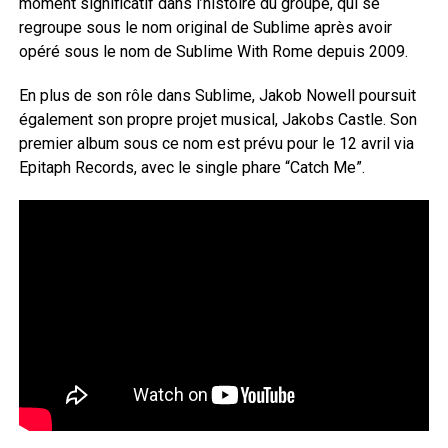
moment significatif dans l’histoire du groupe, qui se
regroupe sous le nom original de Sublime après avoir
opéré sous le nom de Sublime With Rome depuis 2009.
En plus de son rôle dans Sublime, Jakob Nowell poursuit
également son propre projet musical, Jakobs Castle. Son
premier album sous ce nom est prévu pour le 12 avril via
Epitaph Records, avec le single phare “Catch Me”.