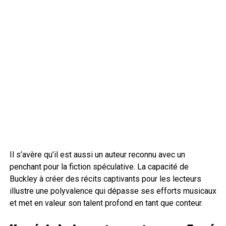
Il s’avère qu’il est aussi un auteur reconnu avec un
penchant pour la fiction spéculative. La capacité de
Buckley à créer des récits captivants pour les lecteurs
illustre une polyvalence qui dépasse ses efforts musicaux
et met en valeur son talent profond en tant que conteur.