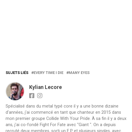
SUJETS LIÉS
EVERY TIME I DIE
MANY EYES
Kylian Lecore
Spécialisé dans du metal typé core il y a une bonne dizaine
d'années, j'ai commencé en tant que chanteur en 2015 dans
mon premier groupe Collide With Your Pride. À sa fin il y a deux
ans, j'ai co-fondé Fight For Fate avec "Giant ". On a depuis
recruté deux membres, sorti un E.P et plusieurs singles, avec