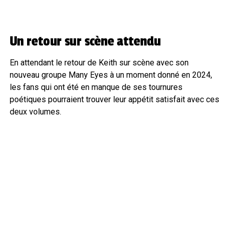
Un retour sur scène attendu
En attendant le retour de Keith sur scène avec son
nouveau groupe Many Eyes à un moment donné en 2024,
les fans qui ont été en manque de ses tournures
poétiques pourraient trouver leur appétit satisfait avec ces
deux volumes.