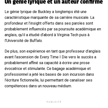
Un génie lyrique et un auteur confirmé
Le génie lyrique de Buckley a longtemps été une
caractéristique marquante de sa carrière musicale. La
profondeur et l’insight offerts dans ses paroles sont
probablement influencés par sa poursuite académique en
anglais, qu’il a étudié d’abord à Virginia Tech puis à
l’Université de Buffalo.
De plus, son expérience en tant que professeur d’anglais
avant l’ascension de Every Time I Die vers le succès a
probablement affiné sa capacité à écrire une prose
évocatrice et stimulante. Ce bagage académique et
professionnel a jeté les bases de son incursion dans
l’écriture fictionnelle, lui permettant de canaliser ses
compétences dans un nouveau médium.
PUBLICITÉ