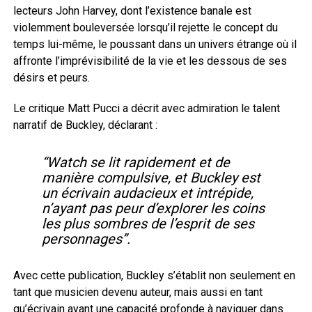
lecteurs John Harvey, dont l’existence banale est
violemment bouleversée lorsqu’il rejette le concept du
temps lui-même, le poussant dans un univers étrange où il
affronte l’imprévisibilité de la vie et les dessous de ses
désirs et peurs.
Le critique Matt Pucci a décrit avec admiration le talent
narratif de Buckley, déclarant :
“Watch se lit rapidement et de
manière compulsive, et Buckley est
un écrivain audacieux et intrépide,
n’ayant pas peur d’explorer les coins
les plus sombres de l’esprit de ses
personnages”.
Avec cette publication, Buckley s’établit non seulement en
tant que musicien devenu auteur, mais aussi en tant
qu’écrivain ayant une capacité profonde à naviguer dans