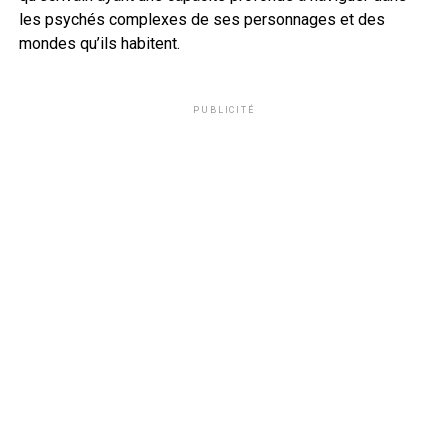
les psychés complexes de ses personnages et des
mondes qu’ils habitent.
PUBLICITÉ