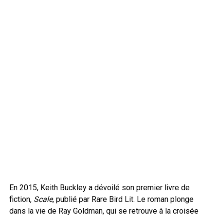
En 2015, Keith Buckley a dévoilé son premier livre de
fiction,
Scale
, publié par Rare Bird Lit. Le roman plonge
dans la vie de Ray Goldman, qui se retrouve à la croisée