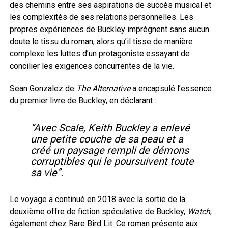
des chemins entre ses aspirations de succès musical et
les complexités de ses relations personnelles. Les
propres expériences de Buckley imprègnent sans aucun
doute le tissu du roman, alors qu’il tisse de manière
complexe les luttes d’un protagoniste essayant de
concilier les exigences concurrentes de la vie.
Sean Gonzalez de
The Alternative
a encapsulé l’essence
du premier livre de Buckley, en déclarant :
“Avec Scale, Keith Buckley a enlevé
une petite couche de sa peau et a
créé un paysage rempli de démons
corruptibles qui le poursuivent toute
sa vie”.
Le voyage a continué en 2018 avec la sortie de la
deuxième offre de fiction spéculative de Buckley,
Watch
,
également chez Rare Bird Lit. Ce roman présente aux