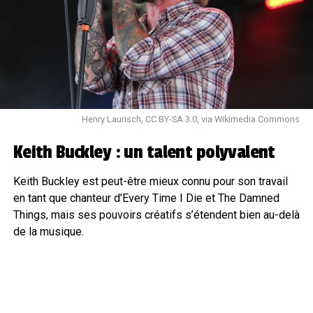
Henry Laurisch, CC BY-SA 3.0, via Wikimedia Commons
Keith Buckley : un talent polyvalent
Keith Buckley est peut-être mieux connu pour son travail
en tant que chanteur d’Every Time I Die et The Damned
Things, mais ses pouvoirs créatifs s’étendent bien au-delà
de la musique.