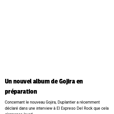
Un nouvel album de Gojira en
préparation
Concernant le nouveau Gojira, Duplantier a récemment
déclaré dans une interview à El Expreso Del Rock que cela