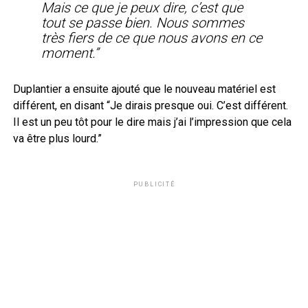
Mais ce que je peux dire, c’est que
tout se passe bien. Nous sommes
très fiers de ce que nous avons en ce
moment.”
Duplantier a ensuite ajouté que le nouveau matériel est
différent, en disant “Je dirais presque oui. C’est différent.
Il est un peu tôt pour le dire mais j’ai l’impression que cela
va être plus lourd.”
PUBLICITÉ