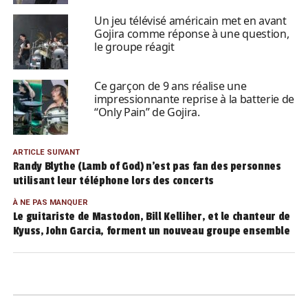
Un jeu télévisé américain met en avant
Gojira comme réponse à une question,
le groupe réagit
Ce garçon de 9 ans réalise une
impressionnante reprise à la batterie de
“Only Pain” de Gojira.
ARTICLE SUIVANT
Randy Blythe (Lamb of God) n’est pas fan des personnes
utilisant leur téléphone lors des concerts
À NE PAS MANQUER
Le guitariste de Mastodon, Bill Kelliher, et le chanteur de
Kyuss, John Garcia, forment un nouveau groupe ensemble