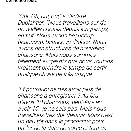
s’annonce lourd.
“Oui. Oh, oui, oui,” a déclaré
Duplantier. “Nous travaillons sur de
nouvelles choses depuis longtemps,
en fait. Nous avons beaucoup,
beaucoup, beaucoup d’idées. Nous
avons des structures de nouvelles
chansons. Mais nous sommes
tellement exigeants que nous voulons
vraiment prendre le temps de sortir
quelque chose de très unique.
“Et pourquoi ne pas avoir plus de
chansons à enregistrer ? Au lieu
d’avoir 10 chansons, peut-être en
avoir 15 ; je ne sais pas. Mais nous
travaillons très dur dessus. Mais c’est
un peu tôt dans le processus pour
parler de la date de sortie et tout ça.