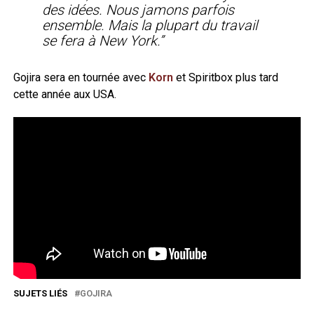
des idées. Nous jamons parfois
ensemble. Mais la plupart du travail
se fera à New York.”
Gojira sera en tournée avec
Korn
et Spiritbox plus tard
cette année aux USA.
SUJETS LIÉS
GOJIRA