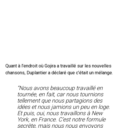
Quant à l’endroit où Gojira a travaillé sur les nouvelles
chansons, Duplantier a déclaré que c’était un mélange.
“Nous avons beaucoup travaillé en
tournée, en fait, car nous tournions
tellement que nous partagions des
idées et nous jamions un peu en loge.
Et puis, oui, nous travaillons à New
York, en France. C’est notre formule
secrète, mais nous nous envoyons