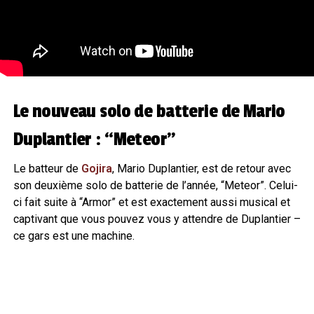
Le nouveau solo de batterie de Mario
Duplantier : “Meteor”
Le batteur de
Gojira
, Mario Duplantier, est de retour avec
son deuxième solo de batterie de l’année, “Meteor”. Celui-
ci fait suite à “Armor” et est exactement aussi musical et
captivant que vous pouvez vous y attendre de Duplantier –
ce gars est une machine.