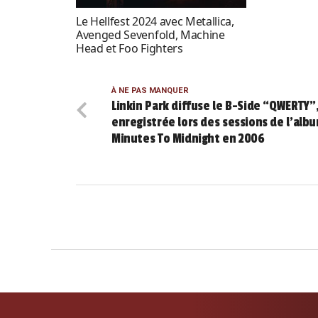
Le Hellfest 2024 avec Metallica,
Avenged Sevenfold, Machine
Head et Foo Fighters
À NE PAS MANQUER
Linkin Park diffuse le B-Side “QWERTY”
enregistrée lors des sessions de l’alb
Minutes To Midnight en 2006