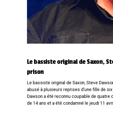
Le bassiste original de Saxon, 
prison
Le bassiste original de Saxon, Steve Dawson
abusé à plusieurs reprises d’une fille de s
Dawson a été reconnu coupable de quatre c
de 14 ans et a été condamné le jeudi 11 avri