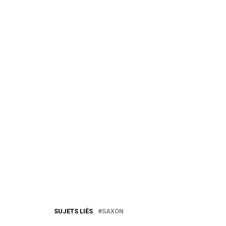
SUJETS LIÉS
SAXON