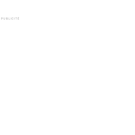
PUBLICITÉ