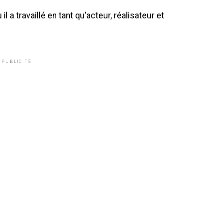
 il a travaillé en tant qu’acteur, réalisateur et
PUBLICITÉ