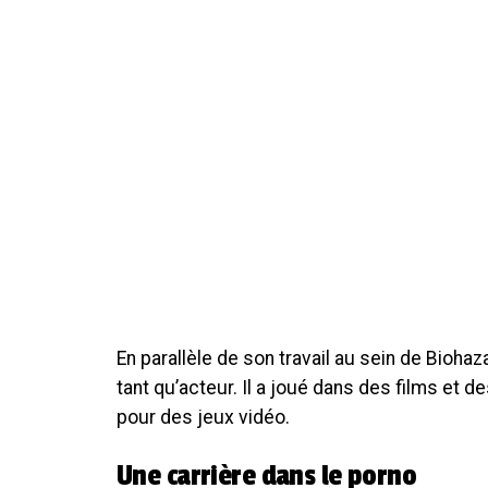
En parallèle de son travail au sein de Bioha
tant qu’acteur. Il a joué dans des films et 
pour des jeux vidéo.
Une carrière dans le porno