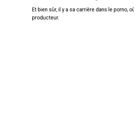
Et bien sûr, il y a sa carrière dans le porno, où
producteur.