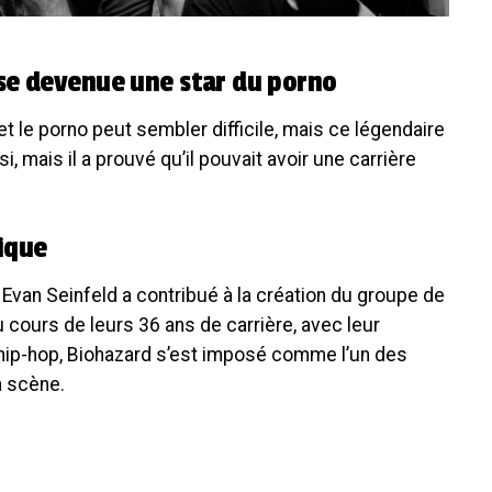
se devenue une star du porno
t le porno peut sembler difficile, mais ce légendaire
 mais il a prouvé qu’il pouvait avoir une carrière
ique
 Evan Seinfeld a contribué à la création du groupe de
cours de leurs 36 ans de carrière, avec leur
hip-hop, Biohazard s’est imposé comme l’un des
a scène.