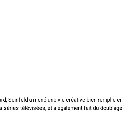
zard, Seinfeld a mené une vie créative bien remplie en
des séries télévisées, et a également fait du doublage