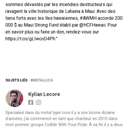
sommes dévastés par les incendies destructeurs qui
ravagent la ville historique de Lahaina à Maui. Avec des
liens forts avec les îles hawaïennes, #AWMH accorde 200
000 $ au Maui Strong Fund établi par @HCFHawaii. Pour
en savoir plus ou faire un don, rendez-vous sur
https://t.co/gLIwcoD4Ph.”
SUJETS LIÉS
METALLICA
Kylian Lecore
Spécialisé dans du metal typé core il y a une bonne dizaine
d'années, j'ai commencé en tant que chanteur en 2015 dans
mon premier groupe Collide With Your Pride. À sa fin il y a deux