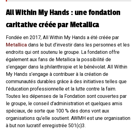
All Within My Hands : une fondation
caritative créée par Metallica
Fondée en 2017, All Within My Hands a été créée par
Metallica
dans le but d’investir dans les personnes et les
endroits qui ont soutenu le groupe. La fondation offre
également aux fans de Metallica la possibilité de
s’engager dans la philanthropie et le bénévolat. All Within
My Hands s’engage à contribuer à la création de
communautés durables grâce à des initiatives telles que
l’éducation professionnelle et la lutte contre la faim.
Toutes les dépenses de la Fondation sont couvertes par
le groupe, le conseil d’administration et quelques amis
spéciaux, de sorte que 100 % des dons vont aux
organisations qu’elle soutient. AWMH est une organisation
à but non lucratif enregistrée 501(c)3.