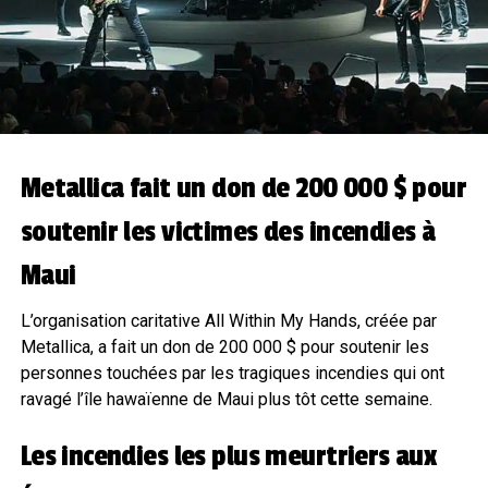
Metallica fait un don de 200 000 $ pour
soutenir les victimes des incendies à
Maui
L’organisation caritative All Within My Hands, créée par
Metallica, a fait un don de 200 000 $ pour soutenir les
personnes touchées par les tragiques incendies qui ont
ravagé l’île hawaïenne de Maui plus tôt cette semaine.
Les incendies les plus meurtriers aux