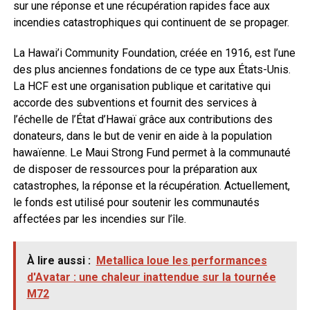
sur une réponse et une récupération rapides face aux
incendies catastrophiques qui continuent de se propager.
La Hawai’i Community Foundation, créée en 1916, est l’une
des plus anciennes fondations de ce type aux États-Unis.
La HCF est une organisation publique et caritative qui
accorde des subventions et fournit des services à
l’échelle de l’État d’Hawaï grâce aux contributions des
donateurs, dans le but de venir en aide à la population
hawaïenne. Le Maui Strong Fund permet à la communauté
de disposer de ressources pour la préparation aux
catastrophes, la réponse et la récupération. Actuellement,
le fonds est utilisé pour soutenir les communautés
affectées par les incendies sur l’île.
À lire aussi :
Metallica loue les performances
d'Avatar : une chaleur inattendue sur la tournée
M72