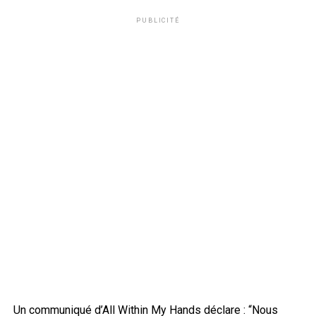
PUBLICITÉ
Un communiqué d’All Within My Hands déclare : “Nous