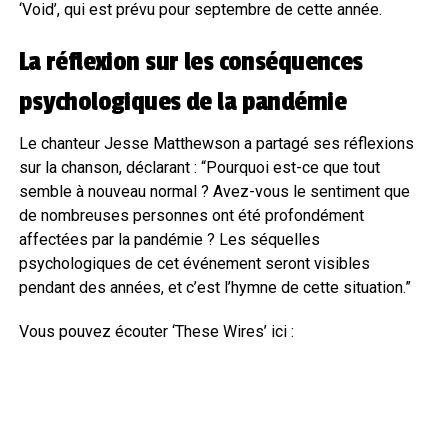
‘Void’, qui est prévu pour septembre de cette année.
La réflexion sur les conséquences
psychologiques de la pandémie
Le chanteur Jesse Matthewson a partagé ses réflexions
sur la chanson, déclarant : “Pourquoi est-ce que tout
semble à nouveau normal ? Avez-vous le sentiment que
de nombreuses personnes ont été profondément
affectées par la pandémie ? Les séquelles
psychologiques de cet événement seront visibles
pendant des années, et c’est l’hymne de cette situation.”
Vous pouvez écouter ‘These Wires’ ici :