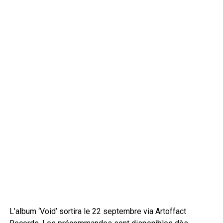
L’album ‘Void’ sortira le 22 septembre via Artoffact