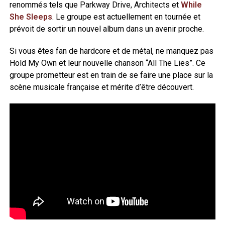
renommés tels que Parkway Drive, Architects et
While
She Sleeps
. Le groupe est actuellement en tournée et
prévoit de sortir un nouvel album dans un avenir proche.
Si vous êtes fan de hardcore et de métal, ne manquez pas
Hold My Own et leur nouvelle chanson “All The Lies”. Ce
groupe prometteur est en train de se faire une place sur la
scène musicale française et mérite d’être découvert.