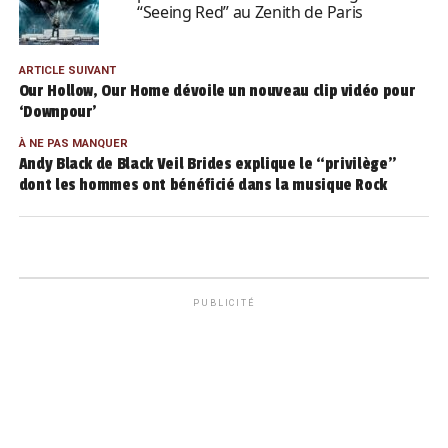
“Seeing Red” au Zenith de Paris
ARTICLE SUIVANT
Our Hollow, Our Home dévoile un nouveau clip vidéo pour
‘Downpour’
À NE PAS MANQUER
Andy Black de Black Veil Brides explique le “privilège”
dont les hommes ont bénéficié dans la musique Rock
PUBLICITÉ