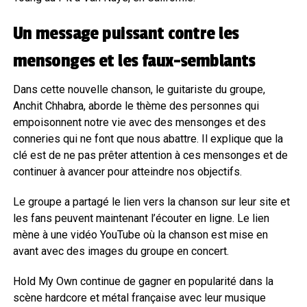
Un message puissant contre les
mensonges et les faux-semblants
Dans cette nouvelle chanson, le guitariste du groupe,
Anchit Chhabra, aborde le thème des personnes qui
empoisonnent notre vie avec des mensonges et des
conneries qui ne font que nous abattre. Il explique que la
clé est de ne pas prêter attention à ces mensonges et de
continuer à avancer pour atteindre nos objectifs.
Le groupe a partagé le lien vers la chanson sur leur site et
les fans peuvent maintenant l’écouter en ligne. Le lien
mène à une vidéo YouTube où la chanson est mise en
avant avec des images du groupe en concert.
Hold My Own continue de gagner en popularité dans la
scène hardcore et métal française avec leur musique