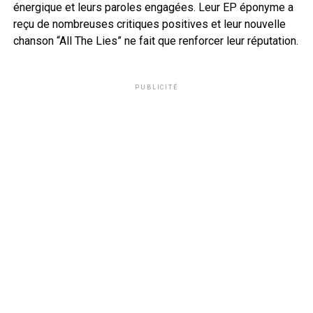
énergique et leurs paroles engagées. Leur EP éponyme a
reçu de nombreuses critiques positives et leur nouvelle
chanson “All The Lies” ne fait que renforcer leur réputation.
PUBLICITÉ