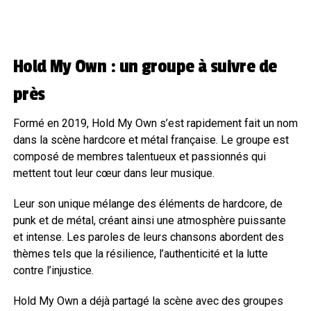
Hold My Own : un groupe à suivre de
près
Formé en 2019, Hold My Own s’est rapidement fait un nom
dans la scène hardcore et métal française. Le groupe est
composé de membres talentueux et passionnés qui
mettent tout leur cœur dans leur musique.
Leur son unique mélange des éléments de hardcore, de
punk et de métal, créant ainsi une atmosphère puissante
et intense. Les paroles de leurs chansons abordent des
thèmes tels que la résilience, l’authenticité et la lutte
contre l’injustice.
Hold My Own a déjà partagé la scène avec des groupes