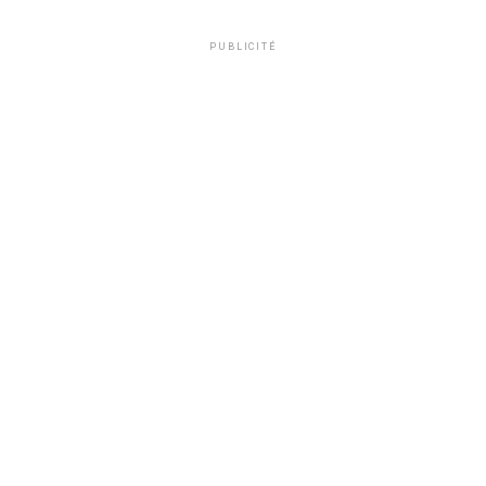
PUBLICITÉ