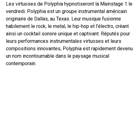
Les virtuoses de Polyphia hypnotiseront la Mainstage 1 le
vendredi. Polyphia est un groupe instrumental américain
originaire de Dallas, au Texas. Leur musique fusionne
habilement le rock, le metal, le hip-hop et l’électro, créant
ainsi un cocktail sonore unique et captivant. Réputés pour
leurs performances instrumentales virtuoses et leurs
compositions innovantes, Polyphia est rapidement devenu
un nom incontournable dans le paysage musical
contemporain.