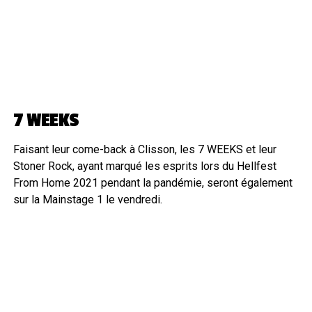
7 WEEKS
Faisant leur come-back à Clisson, les 7 WEEKS et leur
Stoner Rock, ayant marqué les esprits lors du Hellfest
From Home 2021 pendant la pandémie, seront également
sur la Mainstage 1 le vendredi.