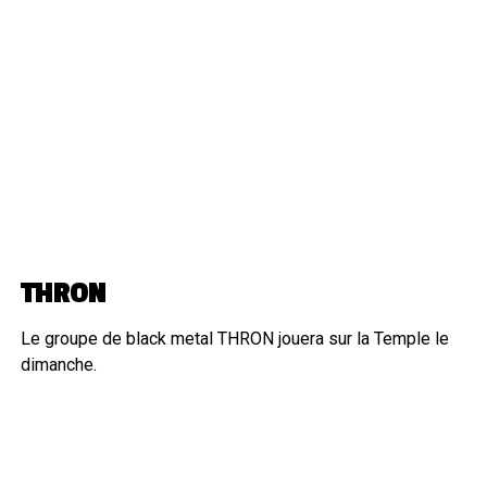
THRON
Le groupe de black metal THRON jouera sur la Temple le
dimanche.