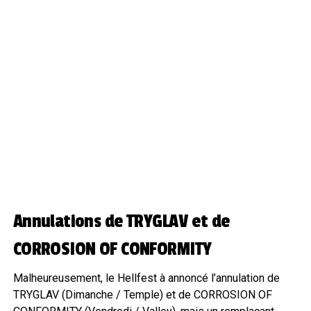
Annulations de TRYGLAV et de
CORROSION OF CONFORMITY
Malheureusement, le Hellfest à annoncé l’annulation de
TRYGLAV (Dimanche / Temple) et de CORROSION OF