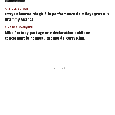
ARTICLE SUIVANT
Ozzy Osbourne réagit à la performance de Miley Cyrus aux
Grammy Awards
À NE PAS MANQUER
Mike Portnoy partage une déclaration publique
concernant le nouveau groupe de Kerry King.
PUBLICITÉ