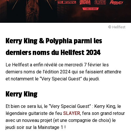
© Hellfest
Kerry King & Polyphia parmi les
derniers noms du Hellfest 2024
Le Hellfest a enfin révélé ce mercredi 7 février les
derniers noms de l’édition 2024 qui se faisaient attendre
et notamment le “Very Special Guest” du jeudi.
Kerry King
Et bien ce sera lui, le “Very Special Guest” : Kerry King, le
légendaire guitariste de feu
SLAYER
, fera son grand retour
avec un nouveau projet (et une compagnie de choix) le
jeudi soir sur la Mainstage 1 !