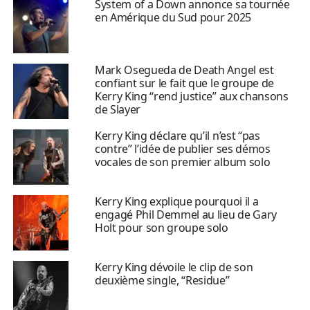
System of a Down annonce sa tournée
en Amérique du Sud pour 2025
Mark Osegueda de Death Angel est
confiant sur le fait que le groupe de
Kerry King “rend justice” aux chansons
de Slayer
Kerry King déclare qu’il n’est “pas
contre” l’idée de publier ses démos
vocales de son premier album solo
Kerry King explique pourquoi il a
engagé Phil Demmel au lieu de Gary
Holt pour son groupe solo
Kerry King dévoile le clip de son
deuxième single, “Residue”